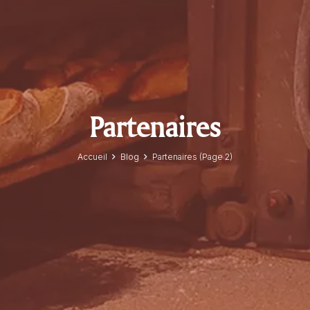
Partenaires
Accueil
Blog
Partenaires
(Page 2)