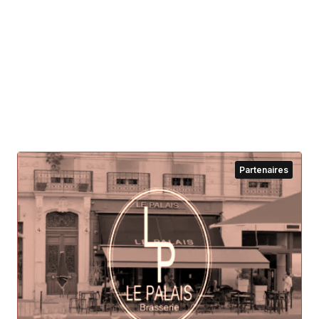
Partenaires