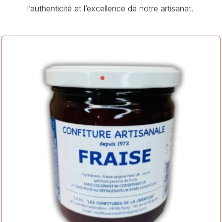
l’authenticité et l’excellence de notre artisanat.