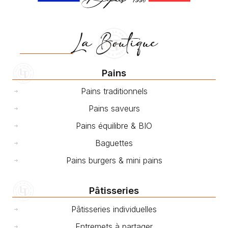
La Boutique
Pains
Pains traditionnels
Pains saveurs
Pains équilibre & BIO
Baguettes
Pains burgers & mini pains
Pâtisseries
Pâtisseries individuelles
Entremets à partager