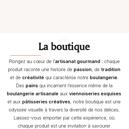
La boutique
Plongez au cœur de l’
artisanat gourmand
: chaque
produit raconte une histoire de
passion
, de
tradition
et de
créativité
qui caractérise notre
boulangerie
.
Des
pains
qui incarnent l’essence même de la
boulangerie artisanale
aux
viennoiseries exquises
et aux
pâtisseries créatives
, notre boutique est une
odyssée visuelle à travers la diversité de nos délices.
Laissez-vous emporter par cette expérience, où
chaque produit est une invitation à savourer