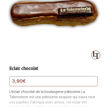
Eclair chocolat
3,90
€
L’éclair chocolat de la boulangerie pâtisserie La
Talemelerie est une pâtisserie exquise qui saura ravir
vos papilles. Fabriqué avec amour, cet éclair est