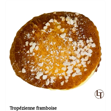
Tropézienne framboise