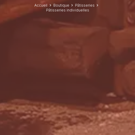
Accueil
Boutique
Pâtisseries
Pâtisseries individuelles