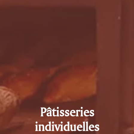
Pâtisseries
individuelles