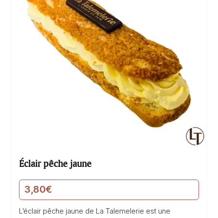
Éclair pêche jaune
3,80
€
L’éclair pêche jaune de La Talemelerie est une