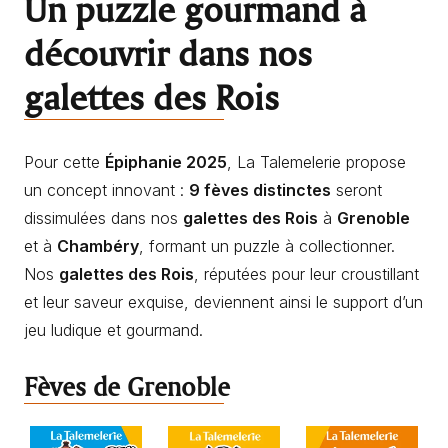
Un puzzle gourmand à
découvrir dans nos
galettes des Rois
Pour cette
Épiphanie 2025
, La Talemelerie propose
un concept innovant :
9 fèves distinctes
seront
dissimulées dans nos
galettes des Rois
à
Grenoble
et à
Chambéry
, formant un puzzle à collectionner.
Nos
galettes des Rois
, réputées pour leur croustillant
et leur saveur exquise, deviennent ainsi le support d’un
jeu ludique et gourmand.
Fèves de Grenoble