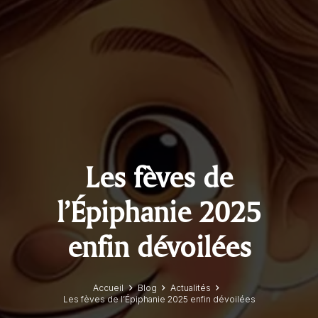
Les fèves de
l’Épiphanie 2025
enfin dévoilées
Accueil
Blog
Actualités
Les fèves de l’Épiphanie 2025 enfin dévoilées