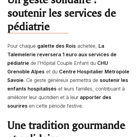
soutenir les services de
pédiatrie
Pour chaque
galette des Rois
achetée,
La
Talemelerie reversera 1 euro aux services de
pédiatrie
de l’Hôpital Couple Enfant du
CHU
Grenoble Alpes
et du
Centre Hospitalier Métropole
Savoie
. Ce geste généreux permettra de
soutenir les
enfants hospitalisés
et leurs familles, contribuant à
améliorer leur quotidien et à leur
apporter des
sourires
en cette période festive.
Une tradition gourmande