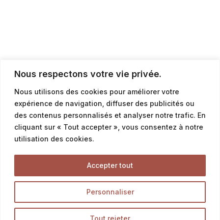
Nous respectons votre vie privée.
Nous utilisons des cookies pour améliorer votre
expérience de navigation, diffuser des publicités ou
des contenus personnalisés et analyser notre trafic. En
cliquant sur « Tout accepter », vous consentez à notre
utilisation des cookies.
Accepter tout
Personnaliser
Tout rejeter