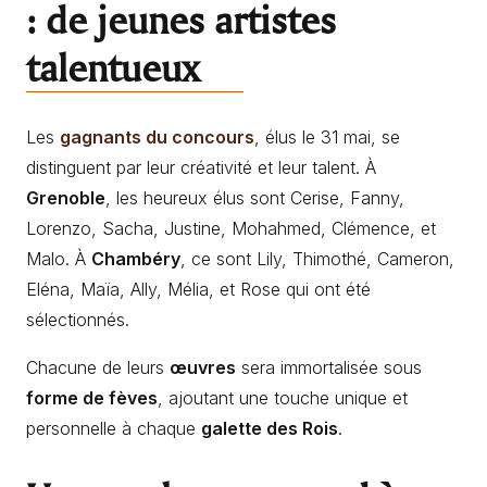
: de jeunes artistes
talentueux
Les
gagnants du concours
, élus le 31 mai, se
distinguent par leur créativité et leur talent. À
Grenoble
, les heureux élus sont Cerise, Fanny,
Lorenzo, Sacha, Justine, Mohahmed, Clémence, et
Malo. À
Chambéry
, ce sont Lily, Thimothé, Cameron,
Eléna, Maïa, Ally, Mélia, et Rose qui ont été
sélectionnés.
Chacune de leurs
œuvres
sera immortalisée sous
forme de fèves
, ajoutant une touche unique et
personnelle à chaque
galette des Rois
.