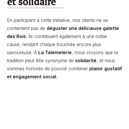
et solidaire
En participant à cette initiative, nos clients ne se
contentent pas de
déguster une délicieuse galette
des Rois
. Ils contribuent également à une noble
cause, rendant chaque bouchée encore plus
savoureuse. À
La Talemelerie
, nous croyons que la
tradition peut être synonyme de
solidarité
, et nous
sommes honorés de pouvoir combiner
plaisir gustatif
et engagement social
.