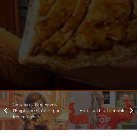
Découvrez Nos Fèves
d’Épiphanie Créées par
Hop Lunch à Grenoble
des Enfants !