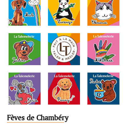
Fèves de Chambéry