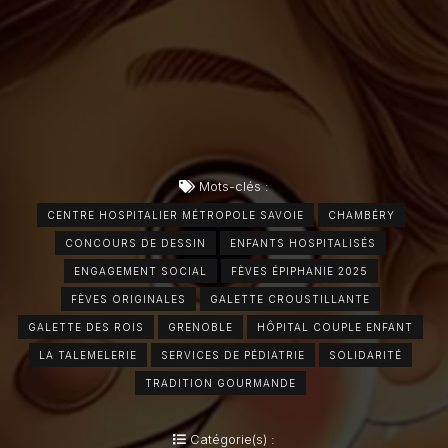
Mots-clés :
CENTRE HOSPITALIER MÉTROPOLE SAVOIE
CHAMBÉRY
CONCOURS DE DESSIN
ENFANTS HOSPITALISÉS
ENGAGEMENT SOCIAL
FÈVES ÉPIPHANIE 2025
FÈVES ORIGINALES
GALETTE CROUSTILLANTE
GALETTE DES ROIS
GRENOBLE
HÔPITAL COUPLE ENFANT
LA TALEMELERIE
SERVICES DE PÉDIATRIE
SOLIDARITÉ
TRADITION GOURMANDE
Catégorie(s) :