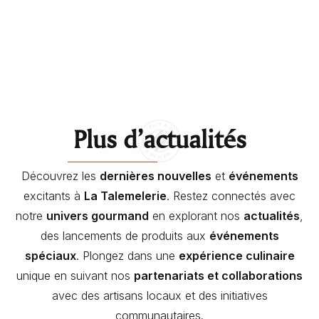
Plus d’actualités
Découvrez les
dernières nouvelles
et
événements
excitants à
La Talemelerie
. Restez connectés avec
notre
univers gourmand
en explorant nos
actualités
,
des lancements de produits aux
événements
spéciaux
. Plongez dans une
expérience culinaire
unique en suivant nos
partenariats et collaborations
avec des artisans locaux et des initiatives
communautaires.