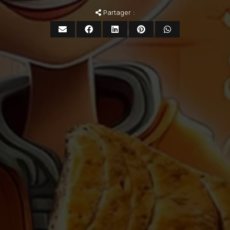
Partager :