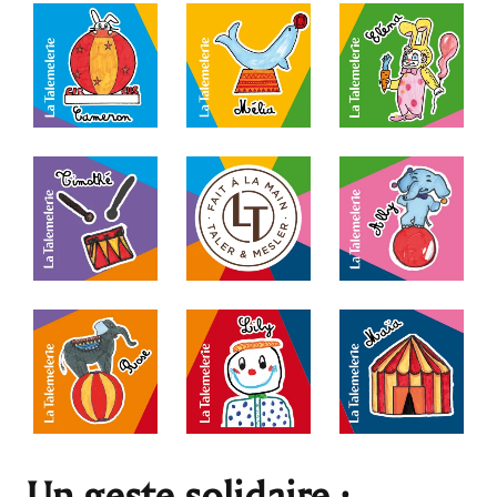
Un geste solidaire :