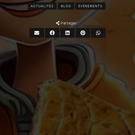
ACTUALITÉS
BLOG
ÉVÉNEMENTS
Partager :