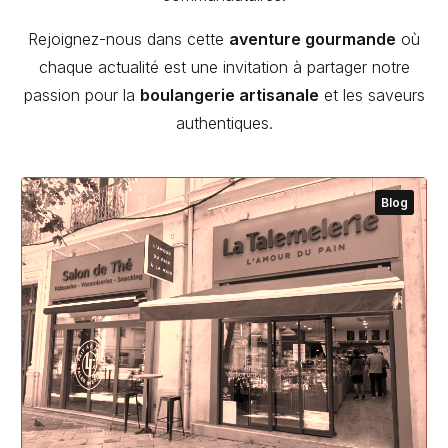
Rejoignez-nous dans cette
aventure gourmande
où
chaque actualité est une invitation à partager notre
passion pour la
boulangerie artisanale
et les saveurs
authentiques.
Blog