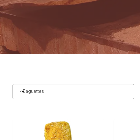
- Baguettes