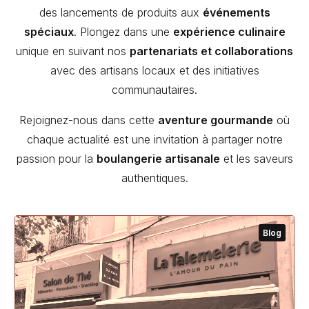
des lancements de produits aux
événements
spéciaux
. Plongez dans une
expérience culinaire
unique en suivant nos
partenariats et collaborations
avec des artisans locaux et des initiatives
communautaires.
Rejoignez-nous dans cette
aventure gourmande
où
chaque actualité est une invitation à partager notre
passion pour la
boulangerie artisanale
et les saveurs
authentiques.
Blog