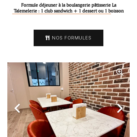
Formule déjeuner à la boulangerie pâtisserie La
n
Talemelerie : 1 salade + 1 dessert ou 1 boisson
NOS FORMULES