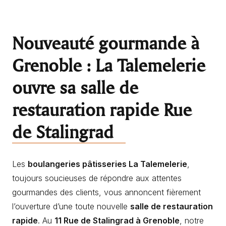
Nouveauté gourmande à
Grenoble : La Talemelerie
ouvre sa salle de
restauration rapide Rue
de Stalingrad
Les
boulangeries pâtisseries La Talemelerie
,
toujours soucieuses de répondre aux attentes
gourmandes des clients, vous annoncent fièrement
l’ouverture d’une toute nouvelle
salle de restauration
rapide
. Au
11 Rue de Stalingrad à Grenoble
, notre