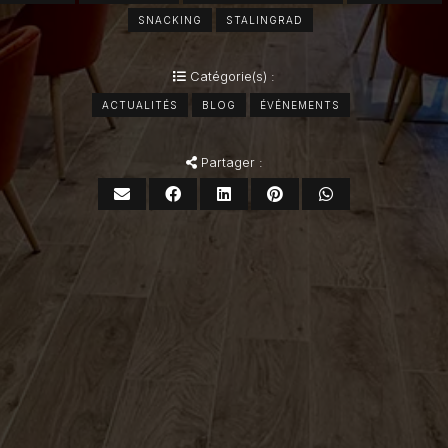
SNACKING
STALINGRAD
Catégorie(s) :
ACTUALITÉS
BLOG
ÉVÉNEMENTS
Partager :