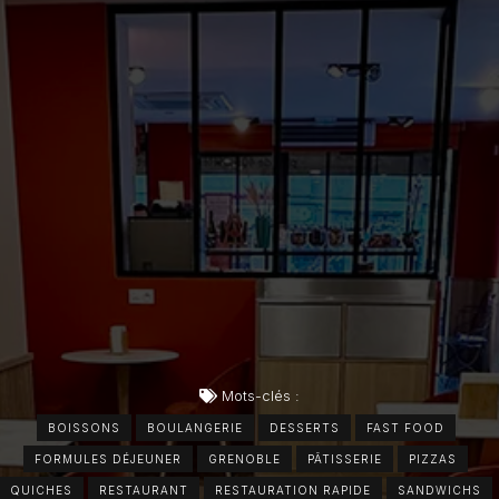
Mots-clés :
BOISSONS
BOULANGERIE
DESSERTS
FAST FOOD
FORMULES DÉJEUNER
GRENOBLE
PÂTISSERIE
PIZZAS
QUICHES
RESTAURANT
RESTAURATION RAPIDE
SANDWICHS