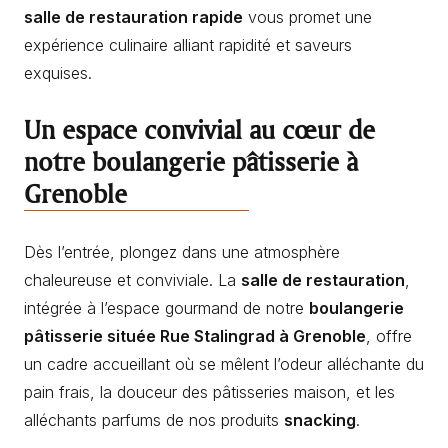
salle de restauration rapide
vous promet une
expérience culinaire alliant rapidité et saveurs
exquises.
Un espace convivial au cœur de
notre boulangerie pâtisserie à
Grenoble
Dès l’entrée, plongez dans une atmosphère
chaleureuse et conviviale. La
salle de restauration
,
intégrée à l’espace gourmand de notre
boulangerie
pâtisserie située Rue Stalingrad à Grenoble
, offre
un cadre accueillant où se mêlent l’odeur alléchante du
pain frais, la douceur des pâtisseries maison, et les
alléchants parfums de nos produits
snacking
.