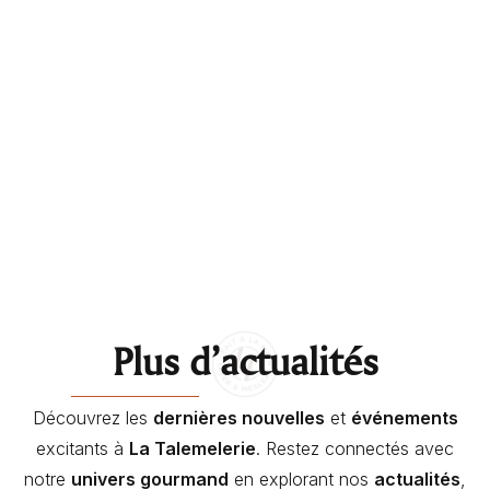
Plus d’actualités
Découvrez les
dernières nouvelles
et
événements
excitants à
La Talemelerie
. Restez connectés avec
notre
univers gourmand
en explorant nos
actualités
,