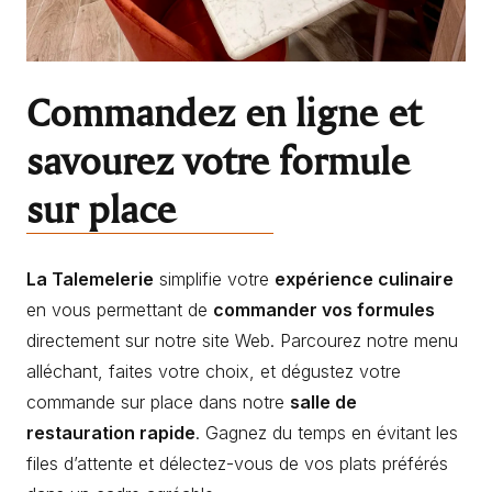
Commandez en ligne et
savourez votre formule
sur place
La Talemelerie
simplifie votre
expérience culinaire
en vous permettant de
commander vos formules
directement sur notre site Web. Parcourez notre menu
alléchant, faites votre choix, et dégustez votre
commande sur place dans notre
salle de
restauration rapide
. Gagnez du temps en évitant les
files d’attente et délectez-vous de vos plats préférés