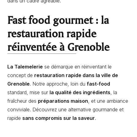
dans un cadre agréable.
Fast food gourmet : la
restauration rapide
réinventée à Grenoble
La Talemelerie
se démarque en réinventant le
concept de
restauration rapide dans la ville de
Grenoble
. Notre approche, loin du
fast-food
standard, mise sur
la qualité des ingrédients
, la
fraîcheur des
préparations maison
, et une ambiance
conviviale. Découvrez une alternative gourmande et
rapide
sans compromis sur la saveur
.