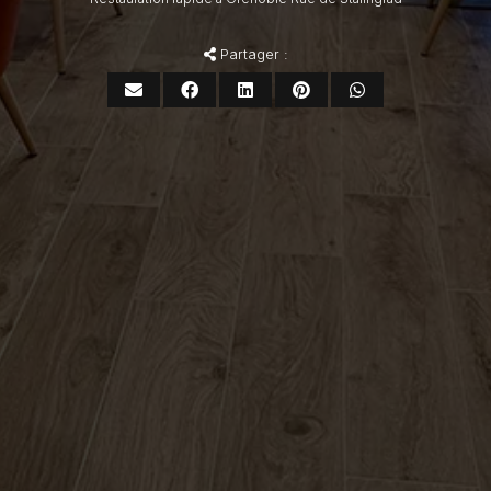
Partager :