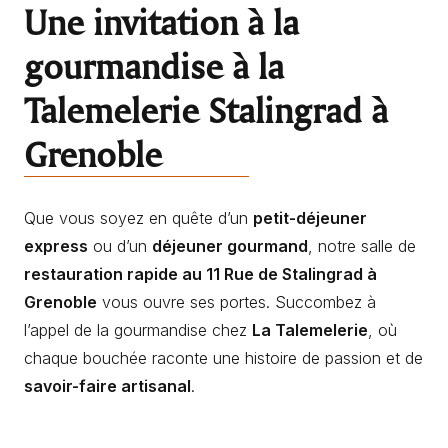
Une invitation à la
gourmandise à la
Talemelerie Stalingrad à
Grenoble
Que vous soyez en quête d’un
petit-déjeuner
express
ou d’un
déjeuner gourmand
, notre salle de
restauration rapide au 11 Rue de Stalingrad à
Grenoble
vous ouvre ses portes. Succombez à
l’appel de la gourmandise chez
La Talemelerie
, où
chaque bouchée raconte une histoire de passion et de
savoir-faire artisanal
.