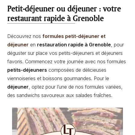
Petit-déjeuner ou déjeuner : votre
restaurant rapide à Grenoble
Découvrez nos
formules petit-déjeuner et
déjeuner
en
restauration rapide à Grenoble
, pour
déguster sur place vos petits-déjeuners et déjeuners
favoris. Commencez votre journée avec nos formules
petits-déjeuners
composées de délicieuses
viennoiseries et boissons gourmandes. Pour le
déjeuner
, optez pour l’une de nos formules variées,
des sandwichs savoureux aux salades fraîches.