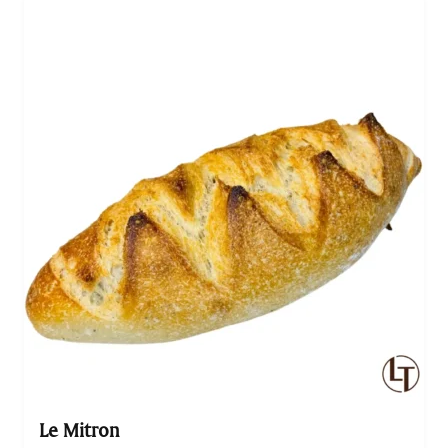
Le Mitron