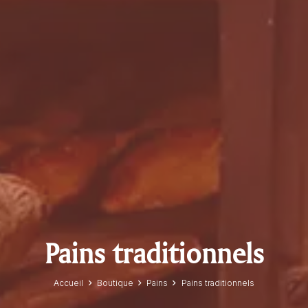
Pains traditionnels
Accueil
Boutique
Pains
Pains traditionnels