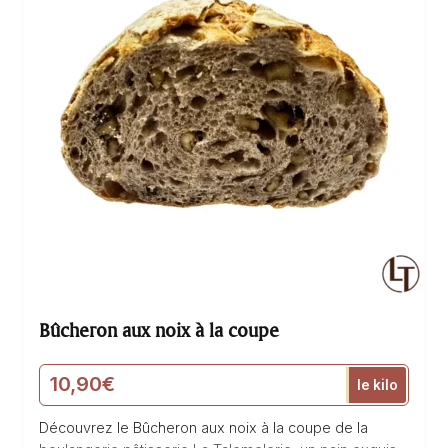
Bûcheron aux noix à la coupe
10,90
€
le kilo
Découvrez le Bûcheron aux noix à la coupe de la