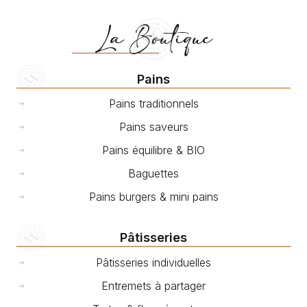
La Boutique
Pains
Pains traditionnels
Pains saveurs
Pains équilibre & BIO
Baguettes
Pains burgers & mini pains
Pâtisseries
Pâtisseries individuelles
Entremets à partager