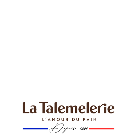
symbole de savoir-faire et de tradition.