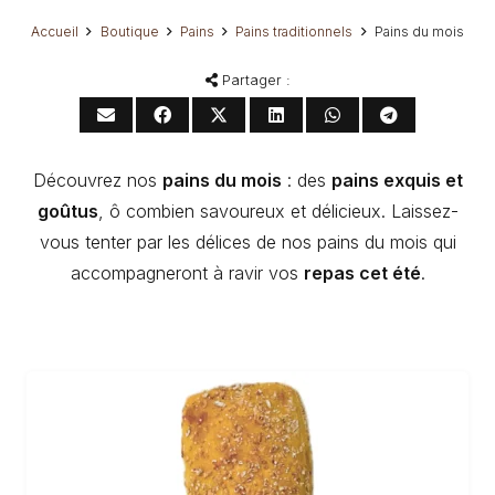
Accueil
Boutique
Pains
Pains traditionnels
Pains du mois
Partager :
Découvrez nos
pains du mois
: des
pains exquis et
goûtus
, ô combien savoureux et délicieux. Laissez-
vous tenter par les délices de nos pains du mois qui
accompagneront à ravir vos
repas cet été
.