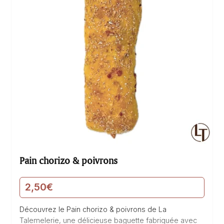
Pain chorizo & poivrons
2,50
€
Découvrez le Pain chorizo & poivrons de La
Talemelerie, une délicieuse baguette fabriquée avec