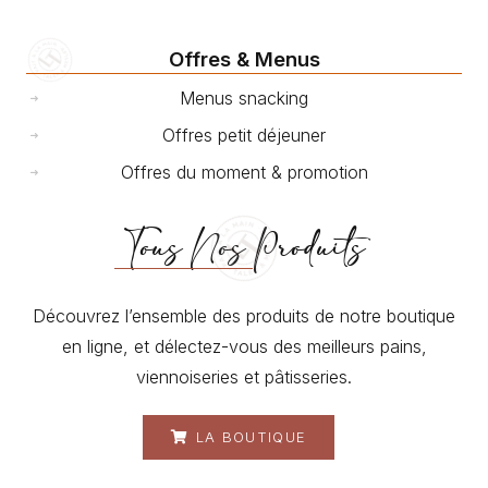
Offres & Menus
Menus snacking
Offres petit déjeuner
Offres du moment & promotion
Tous Nos Produits
Découvrez l’ensemble des produits de notre boutique
en ligne, et délectez-vous des meilleurs pains,
viennoiseries et pâtisseries.
LA BOUTIQUE