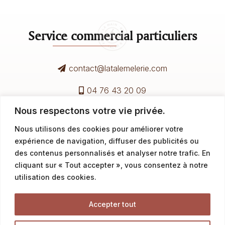
Service commercial particuliers
contact@latalemelerie.com
04 76 43 20 09
Nous respectons votre vie privée.
Service commercial professionnels
Nous utilisons des cookies pour améliorer votre
expérience de navigation, diffuser des publicités ou
commercial@latalemelerie.com
des contenus personnalisés et analyser notre trafic. En
cliquant sur « Tout accepter », vous consentez à notre
04 76 43 20 09
utilisation des cookies.
Accepter tout
Accueil