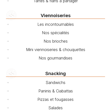
Tartes & flans à partager
Viennoiseries
Les incontournables
Nos spécialités
Nos brioches
Mini viennoiseries & chouquettes
Nos gourmandises
Snacking
Sandwichs
Paninis & Ciabattas
Pizzas et fougasses
Salades