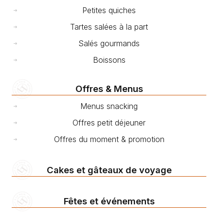
Petites quiches
Tartes salées à la part
Salés gourmands
Boissons
Offres & Menus
Menus snacking
Offres petit déjeuner
Offres du moment & promotion
Cakes et gâteaux de voyage
Fêtes et événements