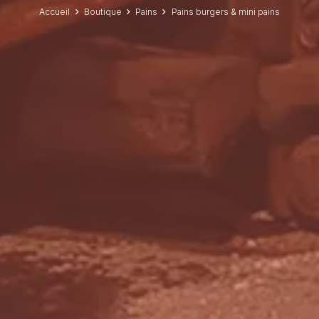
Accueil
Boutique
Pains
Pains burgers & mini pains