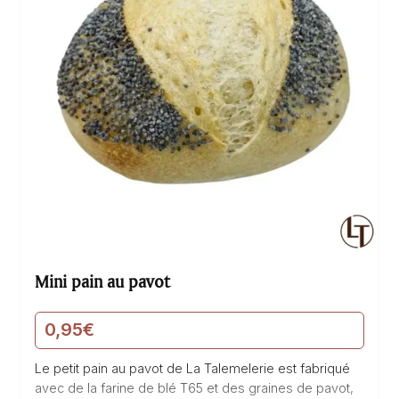
Mini pain au pavot
0,95
€
Le petit pain au pavot de La Talemelerie est fabriqué
avec de la farine de blé T65 et des graines de pavot,