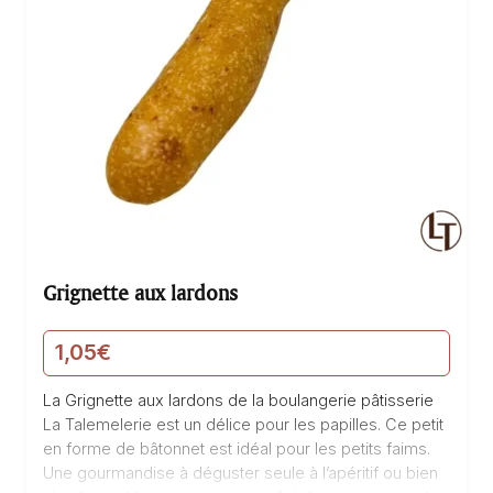
Grignette aux lardons
1,05
€
La Grignette aux lardons de la boulangerie pâtisserie
La Talemelerie est un délice pour les papilles. Ce petit
en forme de bâtonnet est idéal pour les petits faims.
Une gourmandise à déguster seule à l’apéritif ou bien