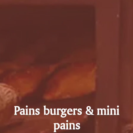
Pains burgers & mini
pains