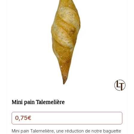
Mini pain Talemelière
0,75
€
Mini pain Talemelière, une réduction de notre baguette