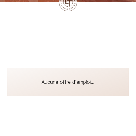
Aucune offre d'emploi...