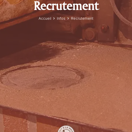
Recrutement
Accueil
Infos
Recrutement