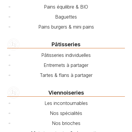
Pains équilibre & BIO
Baguettes
Pains burgers & mini pains
Pâtisseries
Pâtisseries individuelles
Entremets à partager
Tartes & flans à partager
Viennoiseries
Les incontournables
Nos spécialités
Nos brioches