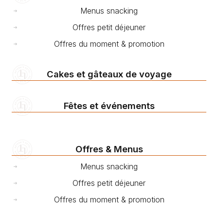
Menus snacking
Offres petit déjeuner
Offres du moment & promotion
Cakes et gâteaux de voyage
Fêtes et événements
Offres & Menus
Menus snacking
Offres petit déjeuner
Offres du moment & promotion