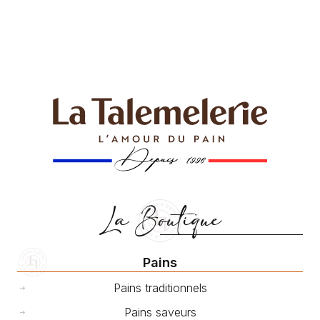
La Boutique
Pains
Pains traditionnels
Pains saveurs