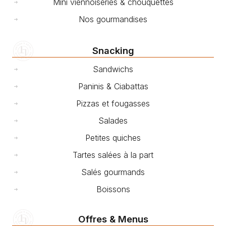
Mini viennoiseries & chouquettes
Nos gourmandises
Snacking
Sandwichs
Paninis & Ciabattas
Pizzas et fougasses
Salades
Petites quiches
Tartes salées à la part
Salés gourmands
Boissons
Offres & Menus