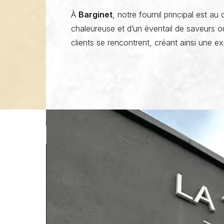
À
Barginet
, notre fournil principal est 
chaleureuse et d’un éventail de saveurs où
clients se rencontrent, créant ainsi une ex