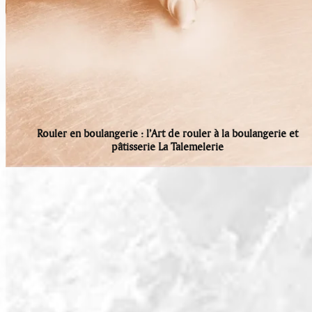
Rouler en boulangerie : l’Art de rouler à la boulangerie et
pâtisserie La Talemelerie