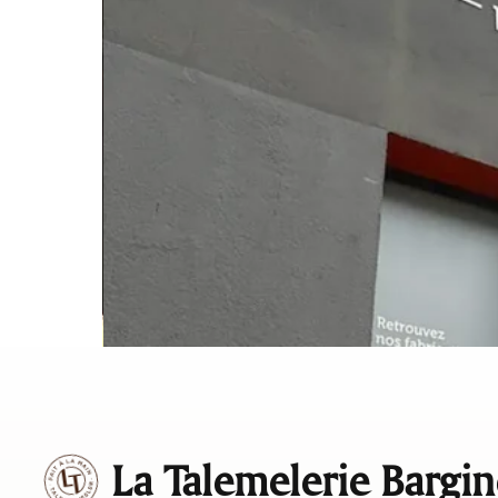
La Talemelerie Bargin