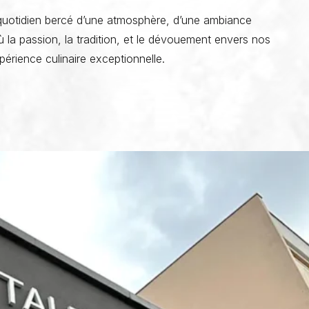
au quotidien bercé d’une atmosphère, d’une ambiance
 la passion, la tradition, et le dévouement envers nos
périence culinaire exceptionnelle.