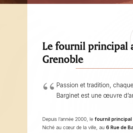
Le fournil principal
Grenoble
Passion et tradition, chaqu
Barginet est une œuvre d’
Depuis l’année 2000, le
fournil principal
Niché au cœur de la ville, au
6 Rue de B