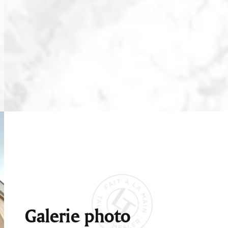
Galerie photo