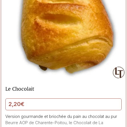
Le Chocolait
2,20
€
Version gourmande et briochée du pain au chocolat au pur
Beurre AOP de Charente-Poitou, le Chocolait de La