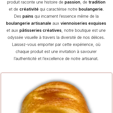
produit raconte une histoire de
passion
, de
tradition
et de
créativité
qui caractérise notre
boulangerie
.
Des
pains
qui incarnent l’essence même de la
boulangerie artisanale
aux
viennoiseries exquises
et aux
pâtisseries créatives
, notre boutique est une
odyssée visuelle à travers la diversité de nos délices.
Laissez-vous emporter par cette expérience, où
chaque produit est une invitation à savourer
l’authenticité et l’excellence de notre artisanat.