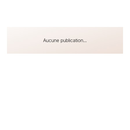
Aucune publication...