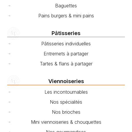
Baguettes
Pains burgers & mini pains
Pâtisseries
Pâtisseries individuelles
Entremets à partager
Tartes & flans à partager
Viennoiseries
Les incontournables
Nos spécialités
Nos brioches
Mini viennoiseries & chouquettes
Nos gourmandises