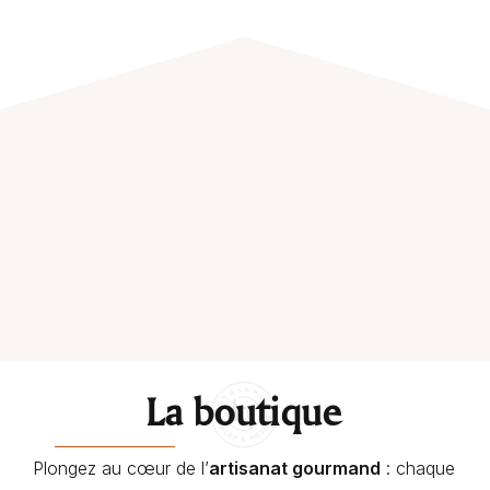
La boutique
Plongez au cœur de l’
artisanat gourmand
: chaque