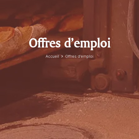
Offres d’emploi
Accueil
Offres d’emploi