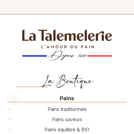
La Boutique
Pains
Pains traditionnels
Pains saveurs
Pains équilibre & BIO