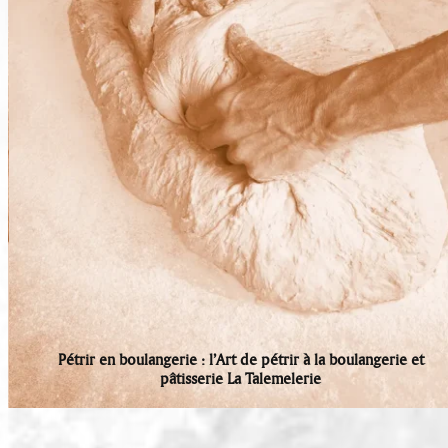
Pétrir en boulangerie : l’Art de pétrir à la boulangerie et
pâtisserie La Talemelerie