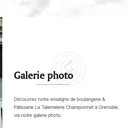
Galerie photo
Découvrez notre enseigne de boulangerie &
Pâtisserie La Talemelerie Championnet à Grenoble,
via notre galerie photo.