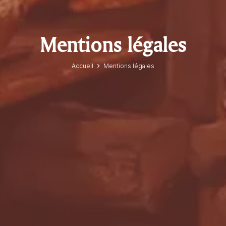
Mentions légales
Accueil
Mentions légales