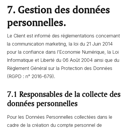
7. Gestion des données
personnelles.
Le Client est informé des réglementations concernant
la communication marketing, la loi du 21 Juin 2014
pour la confiance dans l’Economie Numérique, la Loi
Informatique et Liberté du 06 Août 2004 ainsi que du
Règlement Général sur la Protection des Données
(RGPD : n° 2016-679).
7.1 Responsables de la collecte des
données personnelles
Pour les Données Personnelles collectées dans le
cadre de la création du compte personnel de