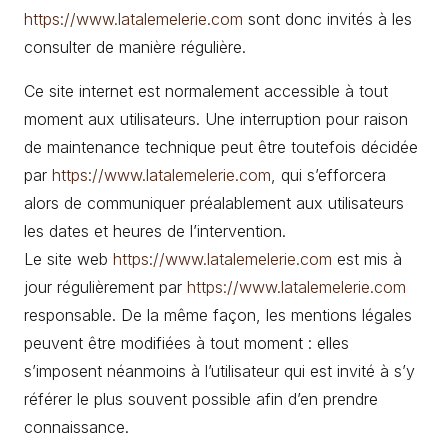
https://www.latalemelerie.com
sont donc invités à les
consulter de manière régulière.
Ce site internet est normalement accessible à tout
moment aux utilisateurs. Une interruption pour raison
de maintenance technique peut être toutefois décidée
par
https://www.latalemelerie.com
, qui s’efforcera
alors de communiquer préalablement aux utilisateurs
les dates et heures de l’intervention.
Le site web
https://www.latalemelerie.com
est mis à
jour régulièrement par
https://www.latalemelerie.com
responsable. De la même façon, les mentions légales
peuvent être modifiées à tout moment : elles
s’imposent néanmoins à l’utilisateur qui est invité à s’y
référer le plus souvent possible afin d’en prendre
connaissance.