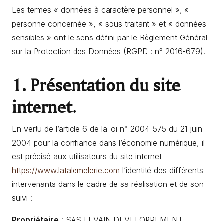
Les termes « données à caractère personnel », «
personne concernée », « sous traitant » et « données
sensibles » ont le sens défini par le Règlement Général
sur la Protection des Données (RGPD : n° 2016-679).
1. Présentation du site
internet.
En vertu de l’article 6 de la loi n° 2004-575 du 21 juin
2004 pour la confiance dans l’économie numérique, il
est précisé aux utilisateurs du site internet
https://www.latalemelerie.com
l’identité des différents
intervenants dans le cadre de sa réalisation et de son
suivi :
Propriétaire
: SAS LEVAIN DEVELOPPEMENT,