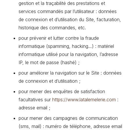
gestion et la traçabilité des prestations et
services commandés par l’utilisateur : données
de connexion et d’utilisation du Site, facturation,
historique des commandes, etc.
pour prévenir et lutter contre la fraude
informatique (spamming, hacking…) : matériel
informatique utilisé pour la navigation, l’adresse
IP, le mot de passe (hashé) ;
pour améliorer la navigation sur le Site : données
de connexion et d’utilisation ;
pour mener des enquêtes de satisfaction
facultatives sur
https://www.latalemelerie.com
:
adresse email ;
pour mener des campagnes de communication
(sms, mail) : numéro de téléphone, adresse email