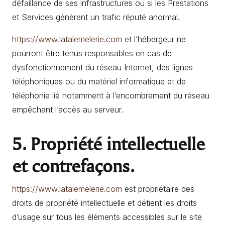
défaillance de ses infrastructures ou si les Prestations
et Services génèrent un trafic réputé anormal.
https://www.latalemelerie.com
et l’hébergeur ne
pourront être tenus responsables en cas de
dysfonctionnement du réseau Internet, des lignes
téléphoniques ou du matériel informatique et de
téléphonie lié notamment à l’encombrement du réseau
empêchant l’accès au serveur.
5. Propriété intellectuelle
et contrefaçons.
https://www.latalemelerie.com
est propriétaire des
droits de propriété intellectuelle et détient les droits
d’usage sur tous les éléments accessibles sur le site