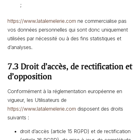
;
https://www.latalemelerie.com
ne commercialise pas
vos données personnelles qui sont donc uniquement
utilisées par nécessité ou à des fins statistiques et
d’analyses.
7.3 Droit d’accès, de rectification et
d’opposition
Conformément à la réglementation européenne en
vigueur, les Utilisateurs de
https://www.latalemelerie.com
disposent des droits
suivants :
droit d’accès (article 15 RGPD) et de rectification
(article 16 RGPD), de mise à jour, de complétude