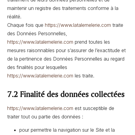
maintenir un registre des traitements conforme à la
réalité.
Chaque fois que
https://www.latalemelerie.com
traite
des Données Personnelles,
https://www.latalemelerie.com
prend toutes les
mesures raisonnables pour s’assurer de l’exactitude et
de la pertinence des Données Personnelles au regard
des finalités pour lesquelles
https://www.latalemelerie.com
les traite.
7.2 Finalité des données collectées
https://www.latalemelerie.com
est susceptible de
traiter tout ou partie des données :
pour permettre la navigation sur le Site et la