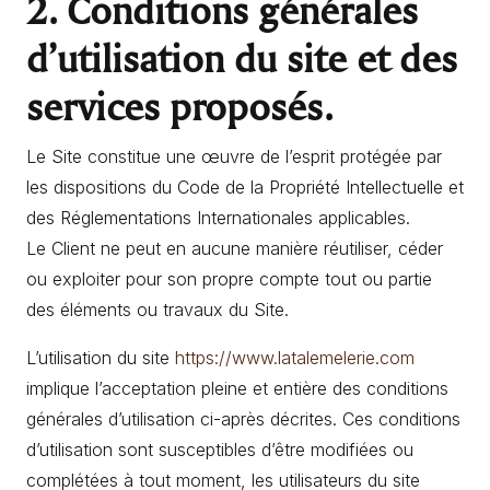
2. Conditions générales
d’utilisation du site et des
services proposés.
Le Site constitue une œuvre de l’esprit protégée par
les dispositions du Code de la Propriété Intellectuelle et
des Réglementations Internationales applicables.
Le Client ne peut en aucune manière réutiliser, céder
ou exploiter pour son propre compte tout ou partie
des éléments ou travaux du Site.
L’utilisation du site
https://www.latalemelerie.com
implique l’acceptation pleine et entière des conditions
générales d’utilisation ci-après décrites. Ces conditions
d’utilisation sont susceptibles d’être modifiées ou
complétées à tout moment, les utilisateurs du site