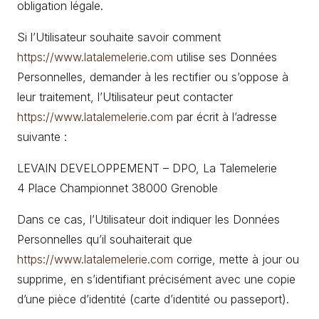
obligation légale.
Si l’Utilisateur souhaite savoir comment
https://www.latalemelerie.com
utilise ses Données
Personnelles, demander à les rectifier ou s’oppose à
leur traitement, l’Utilisateur peut contacter
https://www.latalemelerie.com
par écrit à l’adresse
suivante :
LEVAIN DEVELOPPEMENT – DPO, La Talemelerie
4 Place Championnet 38000 Grenoble
Dans ce cas, l’Utilisateur doit indiquer les Données
Personnelles qu’il souhaiterait que
https://www.latalemelerie.com
corrige, mette à jour ou
supprime, en s’identifiant précisément avec une copie
d’une pièce d’identité (carte d’identité ou passeport).