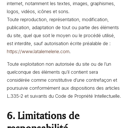
internet, notamment les textes, images, graphismes,
logos, vidéos, icônes et sons.
Toute reproduction, représentation, modification,
publication, adaptation de tout ou partie des éléments
du site, quel que soit le moyen ou le procédé utilisé,
est interdite, sauf autorisation écrite préalable de :
https://www.latalemelerie.com
.
Toute exploitation non autorisée du site ou de l’un
quelconque des éléments qu’il contient sera
considérée comme constitutive d’une contrefaçon et
poursuivie conformément aux dispositions des articles
L.335-2 et suivants du Code de Propriété Intellectuelle.
6. Limitations de
responsabilité.