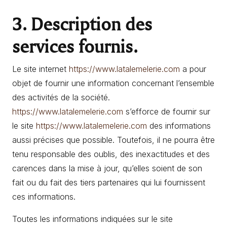
3. Description des
services fournis.
Le site internet
https://www.latalemelerie.com
a pour
objet de fournir une information concernant l’ensemble
des activités de la société.
https://www.latalemelerie.com
s’efforce de fournir sur
le site
https://www.latalemelerie.com
des informations
aussi précises que possible. Toutefois, il ne pourra être
tenu responsable des oublis, des inexactitudes et des
carences dans la mise à jour, qu’elles soient de son
fait ou du fait des tiers partenaires qui lui fournissent
ces informations.
Toutes les informations indiquées sur le site