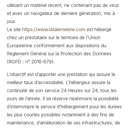
utilisant un matériel récent, ne contenant pas de virus
et avec un navigateur de dernière génération, mis à
jour.
Le site
https://www.latalemelerie.com
est hébergé
chez un prestataire sur le territoire de l’Union
Européenne conformément aux dispositions du
Règlement Général sur la Protection des Données
(RGPD : n° 2016-679).
L’objectif est d’apporter une prestation qui assure le
meilleur taux d’accessibilité. L’hébergeur assure la
continuité de son service 24 Heures sur 24, tous les
jours de l’année. Il se réserve néanmoins la possibilité
d’interrompre le service d’hébergement pour les durées
les plus courtes possibles notamment à des fins de
maintenance, d’amélioration de ses infrastructures, de