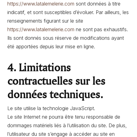
https://www.latalemelerie.com
sont données à titre
indicatif, et sont susceptibles d’évoluer. Par ailleurs, les
renseignements figurant sur le site
https://www.latalemelerie.com
ne sont pas exhaustifs.
Ils sont donnés sous réserve de modifications ayant
été apportées depuis leur mise en ligne.
4. Limitations
contractuelles sur les
données techniques.
Le site utilise la technologie JavaScript.
Le site Internet ne pourra être tenu responsable de
dommages matériels liés à l’utilisation du site. De plus,
l’utilisateur du site s’engage à accéder au site en