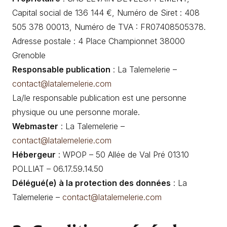
Capital social de 136 144 €, Numéro de Siret : 408
505 378 00013, Numéro de TVA : FR07408505378.
Adresse postale : 4 Place Championnet 38000
Grenoble
Responsable publication
: La Talemelerie –
contact@latalemelerie.com
La/le responsable publication est une personne
physique ou une personne morale.
Webmaster
: La Talemelerie –
contact@latalemelerie.com
Hébergeur
: WPOP – 50 Allée de Val Pré 01310
POLLIAT – 06.17.59.14.50
Délégué(e) à la protection des données
: La
Talemelerie –
contact@latalemelerie.com