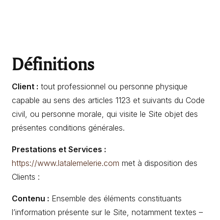
Définitions
Client :
tout professionnel ou personne physique
capable au sens des articles 1123 et suivants du Code
civil, ou personne morale, qui visite le Site objet des
présentes conditions générales.
Prestations et Services :
https://www.latalemelerie.com
met à disposition des
Clients :
Contenu :
Ensemble des éléments constituants
l’information présente sur le Site, notamment textes –