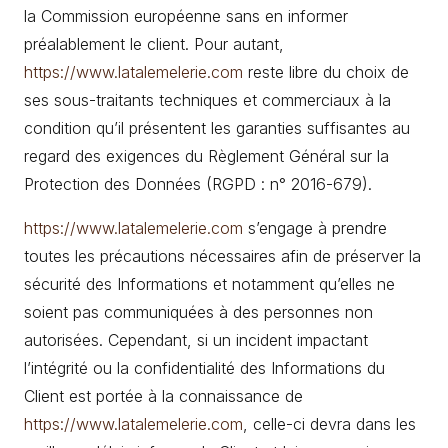
la Commission européenne sans en informer
préalablement le client. Pour autant,
https://www.latalemelerie.com
reste libre du choix de
ses sous-traitants techniques et commerciaux à la
condition qu’il présentent les garanties suffisantes au
regard des exigences du Règlement Général sur la
Protection des Données (RGPD : n° 2016-679).
https://www.latalemelerie.com
s’engage à prendre
toutes les précautions nécessaires afin de préserver la
sécurité des Informations et notamment qu’elles ne
soient pas communiquées à des personnes non
autorisées. Cependant, si un incident impactant
l’intégrité ou la confidentialité des Informations du
Client est portée à la connaissance de
https://www.latalemelerie.com
, celle-ci devra dans les