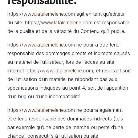
https://www.latalemelerie.com
agit en tant qu’éditeur
du site.
https://www.latalemelerie.com
est responsable
de la qualité et de la véracité du Contenu qu’il publie.
https://www.latalemelerie.com
ne pourra être tenu
responsable des dommages directs et indirects causés
au matériel de l’utilisateur, lors de l’accès au site
internet
https://www.latalemelerie.com
, et résultant soit
de l’utilisation d’un matériel ne répondant pas aux
spécifications indiquées au point 4, soit de l’apparition
d’un bug ou d’une incompatibilité.
https://www.latalemelerie.com
ne pourra également
être tenu responsable des dommages indirects (tels
par exemple qu’une perte de marché ou perte d’une
chance) consécutifs à l’utilisation du site