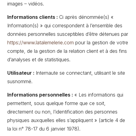
images – vidéos.
Informations clients :
Ci après dénommée(s) «
Information(s) » qui correspondent à l’ensemble des
données personnelles susceptibles d’être détenues par
https://www.latalemelerie.com
pour la gestion de votre
compte, de la gestion de la relation client et à des fins
d’analyses et de statistiques.
Utilisateur :
Internaute se connectant, utilisant le site
susnommé.
Informations personnelles :
« Les informations qui
permettent, sous quelque forme que ce soit,
directement ou non, l’identification des personnes
physiques auxquelles elles s’appliquent » (article 4 de
la loi n° 78-17 du 6 janvier 1978).