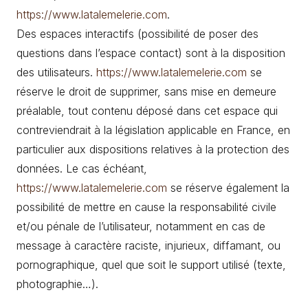
https://www.latalemelerie.com
.
Des espaces interactifs (possibilité de poser des
questions dans l’espace contact) sont à la disposition
des utilisateurs.
https://www.latalemelerie.com
se
réserve le droit de supprimer, sans mise en demeure
préalable, tout contenu déposé dans cet espace qui
contreviendrait à la législation applicable en France, en
particulier aux dispositions relatives à la protection des
données. Le cas échéant,
https://www.latalemelerie.com
se réserve également la
possibilité de mettre en cause la responsabilité civile
et/ou pénale de l’utilisateur, notamment en cas de
message à caractère raciste, injurieux, diffamant, ou
pornographique, quel que soit le support utilisé (texte,
photographie…).