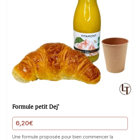
Formule petit Dej’
6,20
€
Une formule proposée pour bien commencer la