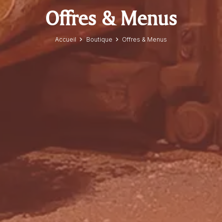
Offres & Menus
Accueil
Boutique
Offres & Menus