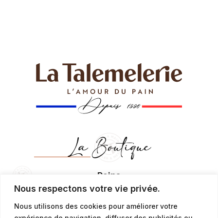
La Boutique
Pains
Nous respectons votre vie privée.
Pains traditionnels
Nous utilisons des cookies pour améliorer votre
Pains saveurs
expérience de navigation, diffuser des publicités ou