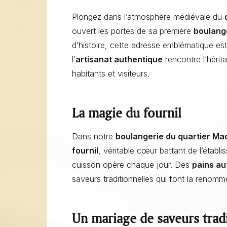
Plongez dans l’atmosphère médiévale du
ouvert les portes de sa première
boulang
d’histoire, cette adresse emblématique est
l’
artisanat authentique
rencontre l’hérit
habitants et visiteurs.
La magie du fournil
Dans notre
boulangerie du quartier Ma
fournil
, véritable cœur battant de l’établ
cuisson opère chaque jour. Des
pains au
saveurs traditionnelles qui font la renomm
Un mariage de saveurs tradi