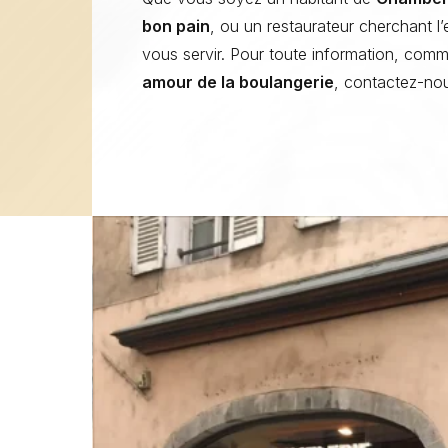
bon pain
, ou un restaurateur cherchant l
vous servir. Pour toute information, com
amour de la boulangerie
, contactez-no