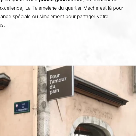
’excellence, La Talemelerie du quartier Maché est là pour
mande spéciale ou simplement pour partager votre
us.