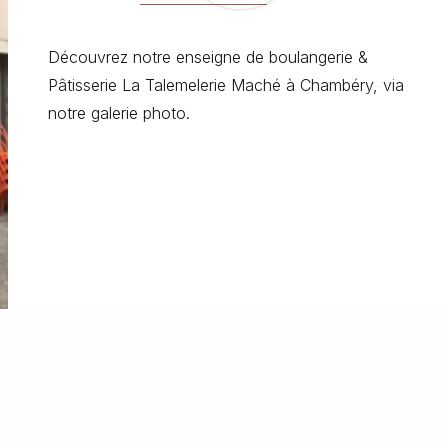
Découvrez notre enseigne de boulangerie &
Pâtisserie La Talemelerie Maché à Chambéry, via
notre galerie photo.