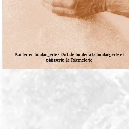
Bouler en boulangerie : l’Art de bouler à la boulangerie et
pâtisserie La Talemelerie