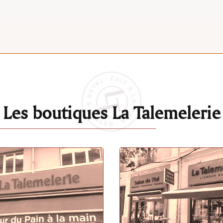
Les boutiques La Talemelerie