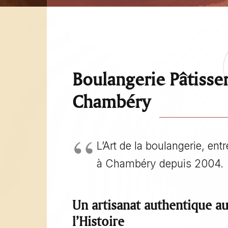
Boulangerie Pâtisse
Chambéry
L’Art de la boulangerie, entr
à Chambéry depuis 2004.
Un artisanat authentique a
l’Histoire