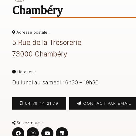
Chambéry
Adresse postale :
5 Rue de la Trésorerie
73000 Chambéry
Horaires :
Du lundi au samedi : 6h30 – 19h30
04 79 44 21 79
CONTACT PAR EMAIL
Suivez-nous :