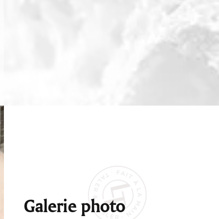
Galerie photo