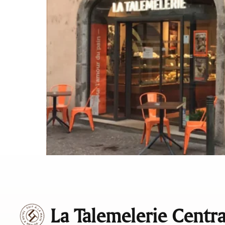
La Talemelerie Centra