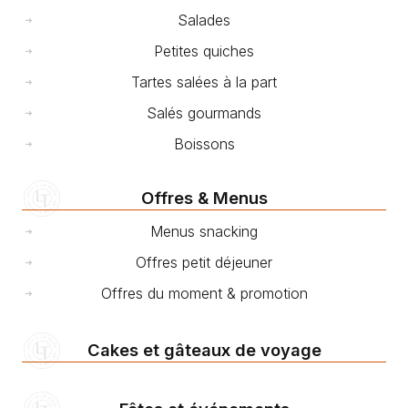
Salades
Petites quiches
Tartes salées à la part
Salés gourmands
Boissons
Offres & Menus
Menus snacking
Offres petit déjeuner
Offres du moment & promotion
Cakes et gâteaux de voyage