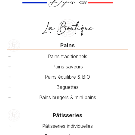
La Boutique
Pains
Pains traditionnels
Pains saveurs
Pains équilibre & BIO
Baguettes
Pains burgers & mini pains
Pâtisseries
Pâtisseries individuelles