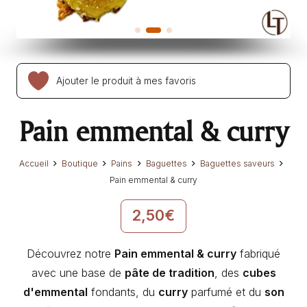
Ajouter le produit à mes favoris
Pain emmental & curry
Accueil
Boutique
Pains
Baguettes
Baguettes saveurs
Pain emmental & curry
2,50
€
Découvrez notre
Pain emmental & curry
fabriqué
avec une base de
pâte de tradition
, des
cubes
d'emmental
fondants, du
curry
parfumé et du
son