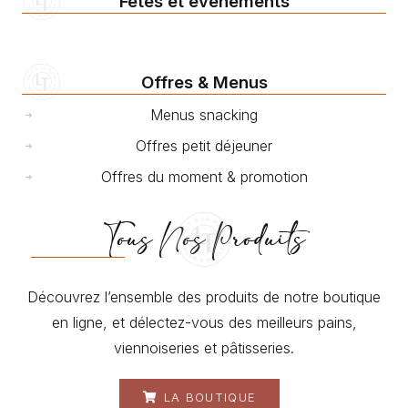
Fêtes et événements
Offres & Menus
Menus snacking
Offres petit déjeuner
Offres du moment & promotion
Tous Nos Produits
Découvrez l’ensemble des produits de notre boutique
en ligne, et délectez-vous des meilleurs pains,
viennoiseries et pâtisseries.
LA BOUTIQUE