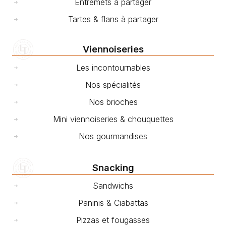
Entremets à partager
Tartes & flans à partager
Viennoiseries
Les incontournables
Nos spécialités
Nos brioches
Mini viennoiseries & chouquettes
Nos gourmandises
Snacking
Sandwichs
Paninis & Ciabattas
Pizzas et fougasses