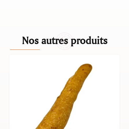
Nos autres produits