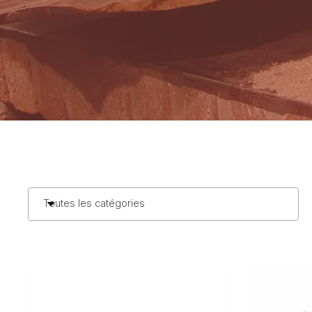
Toutes les catégories