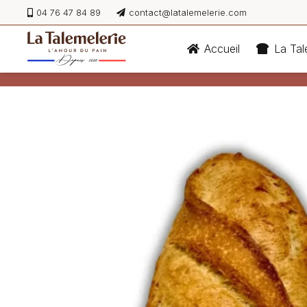
04 76 47 84 89
contact@latalemelerie.com
Accueil
La Tal