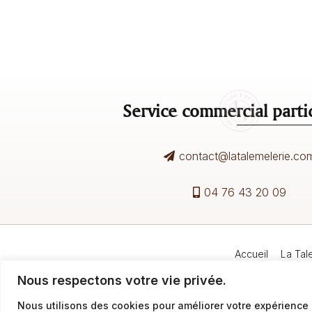
Service commercial partic
contact@latalemelerie.co
04 76 43 20 09
Accueil
La Tal
Nous respectons votre vie privée.
Nous utilisons des cookies pour améliorer votre expérience 