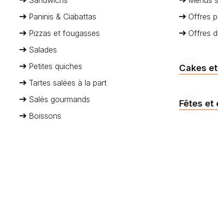
Paninis & Ciabattas
Offres p
Pizzas et fougasses
Offres 
Salades
Petites quiches
Cakes et
Tartes salées à la part
Salés gourmands
Fêtes et
Boissons