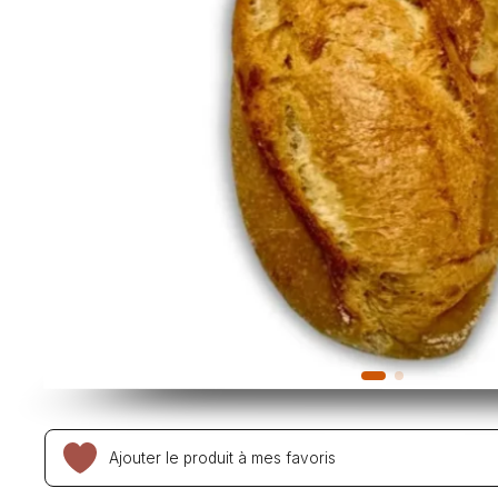
Ajouter le produit à mes favoris