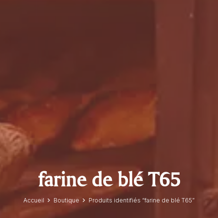
farine de blé T65
Accueil
Boutique
Produits identifiés “farine de blé T65”