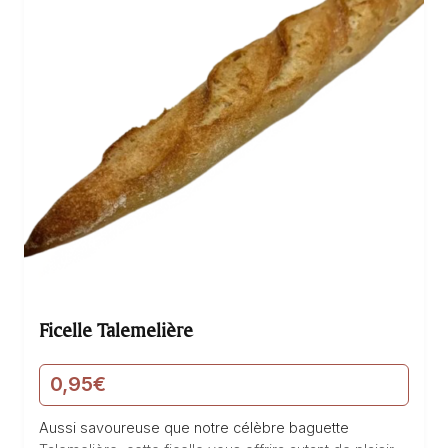
Ficelle Talemelière
0,95
€
Aussi savoureuse que notre célèbre baguette