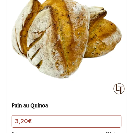
Pain au Quinoa
3,20
€