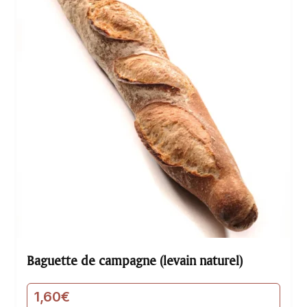
Baguette de campagne (levain naturel)
1,60
€