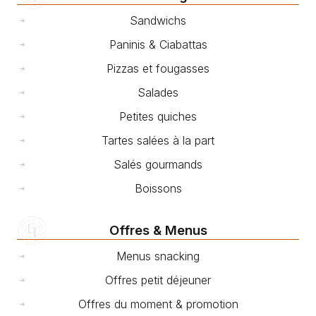
Sandwichs
Paninis & Ciabattas
Pizzas et fougasses
Salades
Petites quiches
Tartes salées à la part
Salés gourmands
Boissons
Offres & Menus
Menus snacking
Offres petit déjeuner
Offres du moment & promotion