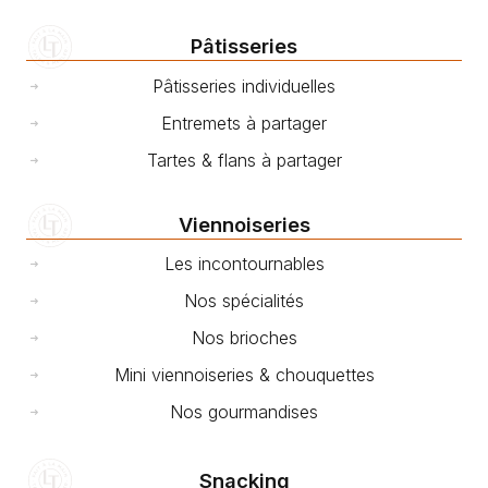
Pâtisseries
Pâtisseries individuelles
Entremets à partager
Tartes & flans à partager
Viennoiseries
Les incontournables
Nos spécialités
Nos brioches
Mini viennoiseries & chouquettes
Nos gourmandises
Snacking