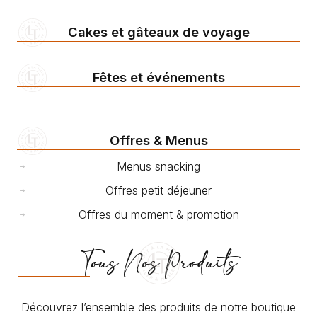
Cakes et gâteaux de voyage
Fêtes et événements
Offres & Menus
Menus snacking
Offres petit déjeuner
Offres du moment & promotion
Tous Nos Produits
Découvrez l’ensemble des produits de notre boutique