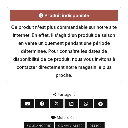
Produit indisponible
Ce produit n'est plus commandable sur notre site
internet. En effet, il s'agit d'un produit de saison
en vente uniquement pendant une période
déterminée. Pour connaître les dates de
disponibilité de ce produit, nous vous invitons à
contacter directement notre magasin le plus
proche.
Partager :
Mots-clés :
BOULANGERIE
CONVIVIALITÉ
DÉLICE