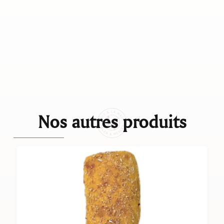
Nos autres produits