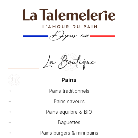
La Boutique
Pains
Pains traditionnels
Pains saveurs
Pains équilibre & BIO
Baguettes
Pains burgers & mini pains