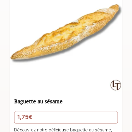
Baguette au sésame
1,75
€
Découvrez notre délicieuse baguette au sésame,