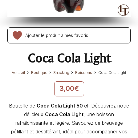
Ajouter le produit à mes favoris
Coca Cola Light
Accueil
Boutique
Snacking
Boissons
Coca Cola Light
3,00
€
Bouteille de
Coca Cola Light 50 cl
. Découvrez notre
délicieux
Coca Cola Light
, une boisson
rafraîchissante et légère. Savourez ce breuvage
pétillant et désaltérant, idéal pour accompagner vos