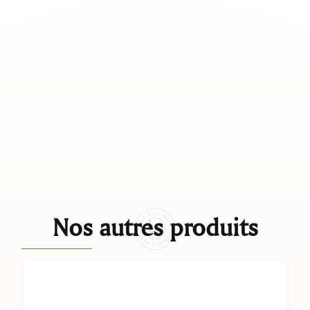
Nos autres produits