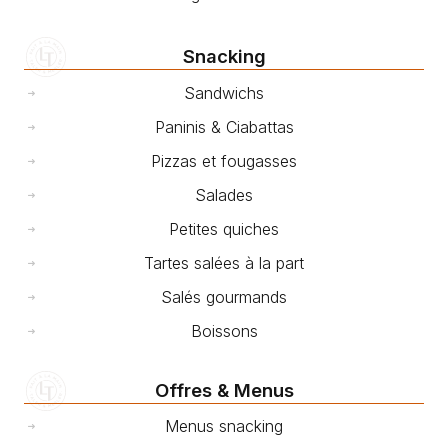
Snacking
Sandwichs
Paninis & Ciabattas
Pizzas et fougasses
Salades
Petites quiches
Tartes salées à la part
Salés gourmands
Boissons
Offres & Menus
Menus snacking