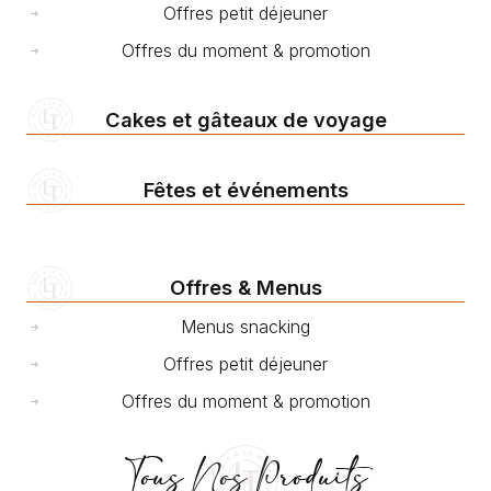
Offres petit déjeuner
Offres du moment & promotion
Cakes et gâteaux de voyage
Fêtes et événements
Offres & Menus
Menus snacking
Offres petit déjeuner
Offres du moment & promotion
Tous Nos Produits