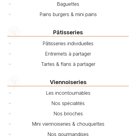
Baguettes
Pains burgers & mini pains
Pâtisseries
Pâtisseries individuelles
Entremets à partager
Tartes & flans à partager
Viennoiseries
Les incontournables
Nos spécialités
Nos brioches
Mini viennoiseries & chouquettes
Nos gourmandises