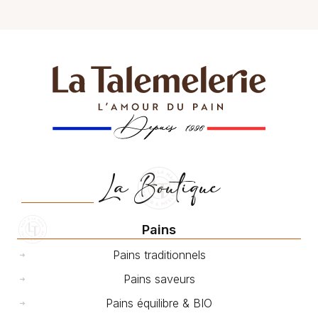
La Boutique
Pains
Pains traditionnels
Pains saveurs
Pains équilibre & BIO