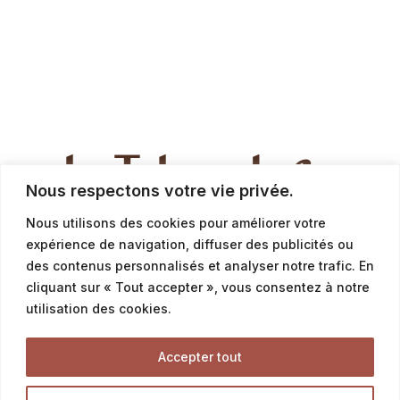
Nous respectons votre vie privée.
Nous utilisons des cookies pour améliorer votre
expérience de navigation, diffuser des publicités ou
des contenus personnalisés et analyser notre trafic. En
cliquant sur « Tout accepter », vous consentez à notre
La Boutique
utilisation des cookies.
Accepter tout
Pains
Pains traditionnels