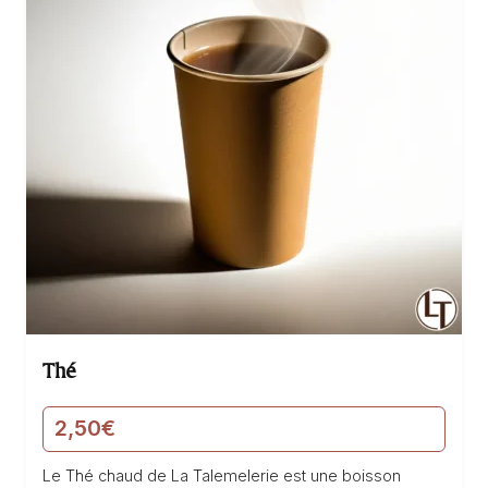
Thé
2,50
€
Le Thé chaud de La Talemelerie est une boisson