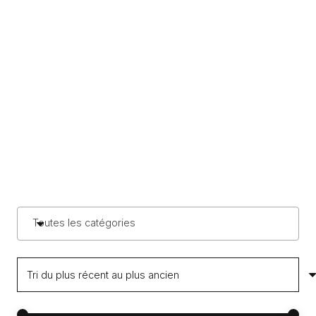
Toutes les catégories