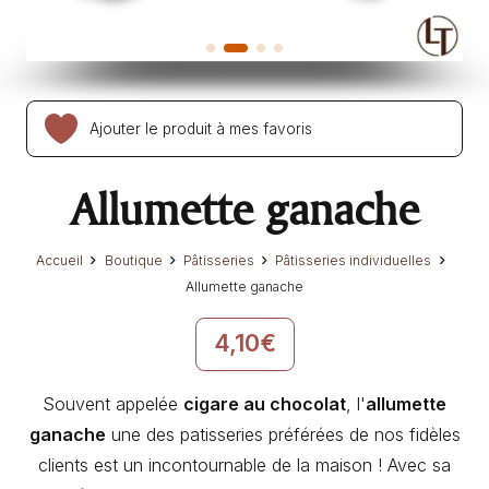
Ajouter le produit à mes favoris
Allumette ganache
Accueil
Boutique
Pâtisseries
Pâtisseries individuelles
Allumette ganache
4,10
€
Souvent appelée
cigare au chocolat
, l'
allumette
ganache
une des patisseries préférées de nos fidèles
clients est un incontournable de la maison ! Avec sa