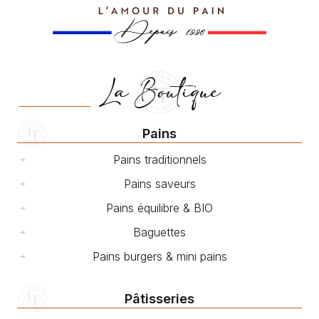
La Boutique
Pains
Pains traditionnels
Pains saveurs
Pains équilibre & BIO
Baguettes
Pains burgers & mini pains
Pâtisseries