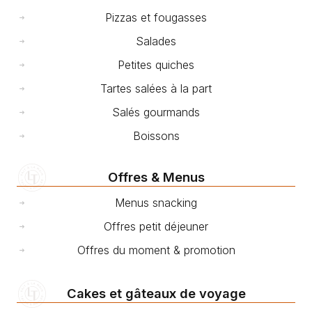
Pizzas et fougasses
Salades
Petites quiches
Tartes salées à la part
Salés gourmands
Boissons
Offres & Menus
Menus snacking
Offres petit déjeuner
Offres du moment & promotion
Cakes et gâteaux de voyage