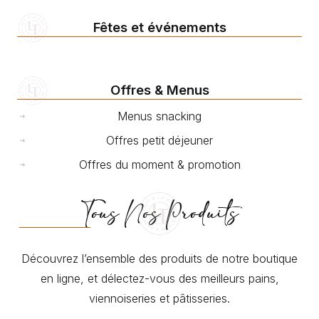
Fêtes et événements
Offres & Menus
Menus snacking
Offres petit déjeuner
Offres du moment & promotion
Tous Nos Produits
Découvrez l’ensemble des produits de notre boutique
en ligne, et délectez-vous des meilleurs pains,
viennoiseries et pâtisseries.