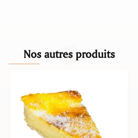
Nos autres produits