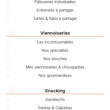
Pâtisseries individuelles
Entremets à partager
Tartes & flans à partager
Viennoiseries
Les incontournables
Nos spécialités
Nos brioches
Mini viennoiseries & chouquettes
Nos gourmandises
Snacking
Sandwichs
Paninis & Ciabattas