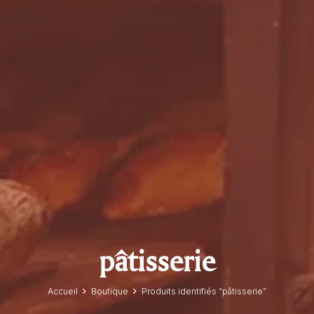
pâtisserie
Accueil
Boutique
Produits identifiés “pâtisserie”