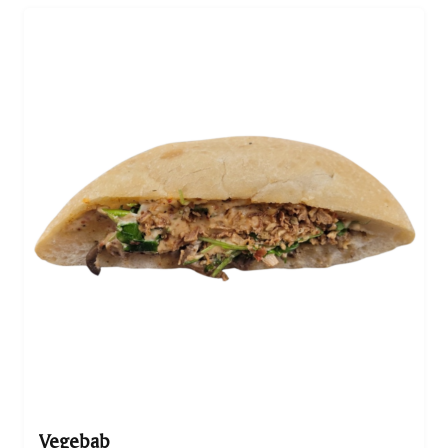
Vegebab