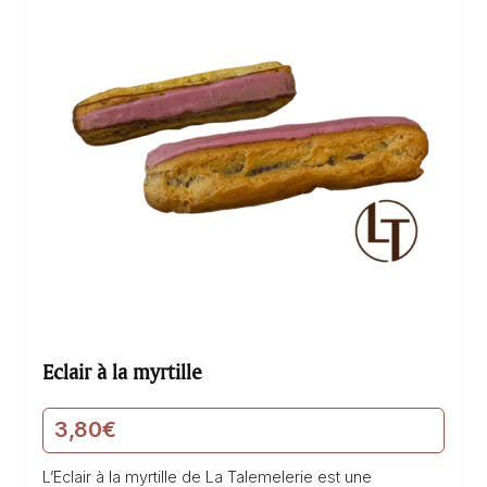
Eclair à la myrtille
3,80
€
L’Eclair à la myrtille de La Talemelerie est une