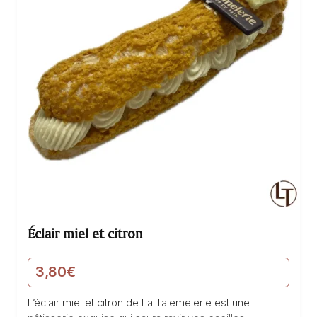
Éclair miel et citron
3,80
€
L’éclair miel et citron de La Talemelerie est une