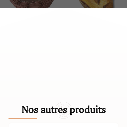
Nos autres produits