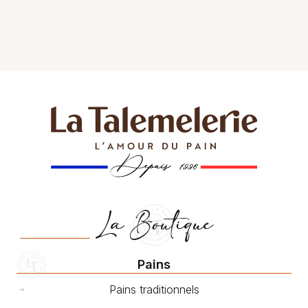
La Boutique
Pains
Pains traditionnels