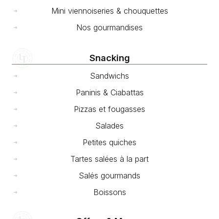
Mini viennoiseries & chouquettes
Nos gourmandises
Snacking
Sandwichs
Paninis & Ciabattas
Pizzas et fougasses
Salades
Petites quiches
Tartes salées à la part
Salés gourmands
Boissons