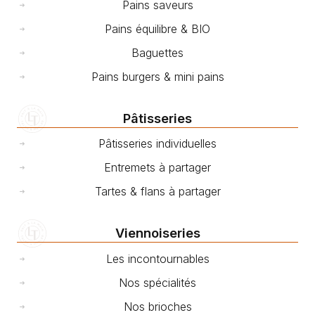
Pains saveurs
Pains équilibre & BIO
Baguettes
Pains burgers & mini pains
Pâtisseries
Pâtisseries individuelles
Entremets à partager
Tartes & flans à partager
Viennoiseries
Les incontournables
Nos spécialités
Nos brioches