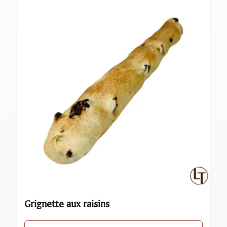
Grignette aux raisins