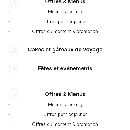
Offres & Menus
Menus snacking
Offres petit déjeuner
Offres du moment & promotion
Cakes et gâteaux de voyage
Fêtes et événements
Offres & Menus
Menus snacking
Offres petit déjeuner
Offres du moment & promotion