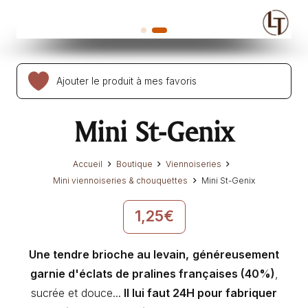
Ajouter le produit à mes favoris
Mini St-Genix
Accueil
Boutique
Viennoiseries
Mini viennoiseries & chouquettes
Mini St-Genix
1,25
€
Une tendre brioche au levain,
généreusement
garnie d'éclats de pralines françaises (40%)
,
sucrée et douce...
Il lui faut 24H pour fabriquer