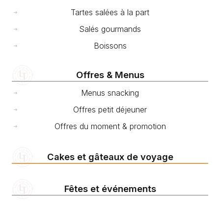
Tartes salées à la part
Salés gourmands
Boissons
Offres & Menus
Menus snacking
Offres petit déjeuner
Offres du moment & promotion
Cakes et gâteaux de voyage
Fêtes et événements