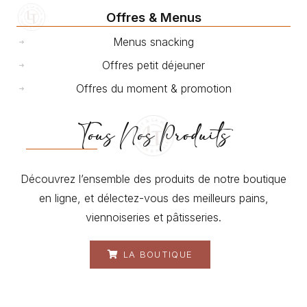
Offres & Menus
Menus snacking
Offres petit déjeuner
Offres du moment & promotion
Tous Nos Produits
Découvrez l’ensemble des produits de notre boutique
en ligne, et délectez-vous des meilleurs pains,
viennoiseries et pâtisseries.
LA BOUTIQUE