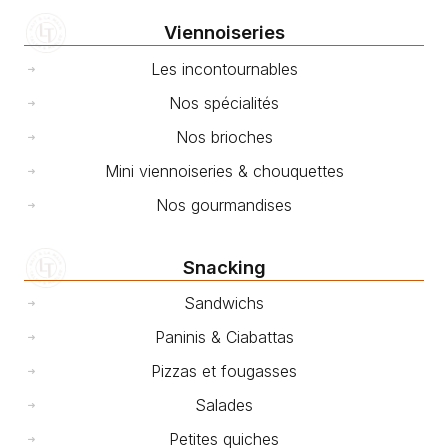
Viennoiseries
Les incontournables
Nos spécialités
Nos brioches
Mini viennoiseries & chouquettes
Nos gourmandises
Snacking
Sandwichs
Paninis & Ciabattas
Pizzas et fougasses
Salades
Petites quiches