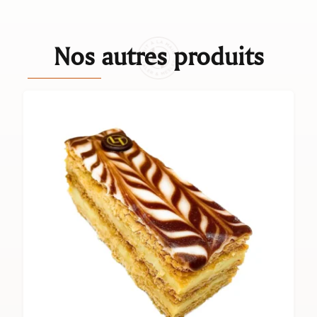
Nos autres produits