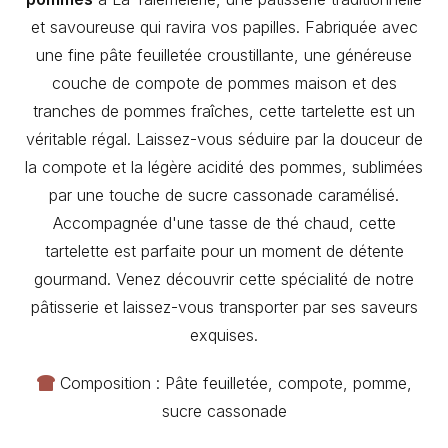
et savoureuse qui ravira vos papilles. Fabriquée avec
une fine pâte feuilletée croustillante, une généreuse
couche de compote de pommes maison et des
tranches de pommes fraîches, cette tartelette est un
véritable régal. Laissez-vous séduire par la douceur de
la compote et la légère acidité des pommes, sublimées
par une touche de sucre cassonade caramélisé.
Accompagnée d'une tasse de thé chaud, cette
tartelette est parfaite pour un moment de détente
gourmand. Venez découvrir cette spécialité de notre
pâtisserie et laissez-vous transporter par ses saveurs
exquises.
Composition : Pâte feuilletée, compote, pomme,
sucre cassonade