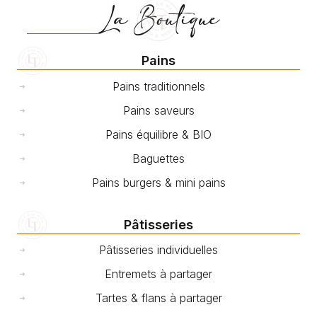
La Boutique
Pains
Pains traditionnels
Pains saveurs
Pains équilibre & BIO
Baguettes
Pains burgers & mini pains
Pâtisseries
Pâtisseries individuelles
Entremets à partager
Tartes & flans à partager