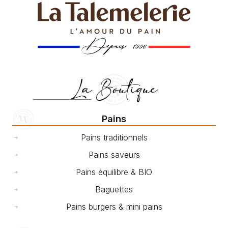
La Boutique
Pains
Pains traditionnels
Pains saveurs
Pains équilibre & BIO
Baguettes
Pains burgers & mini pains