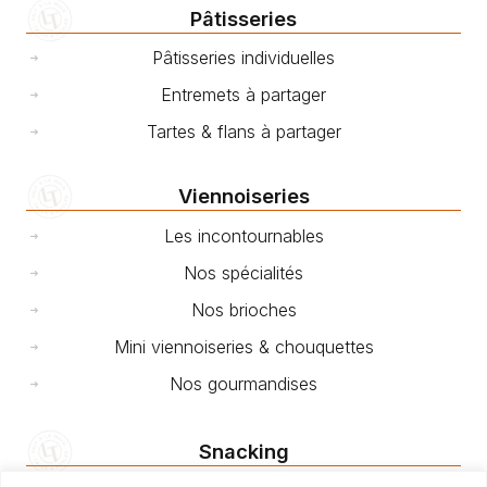
Pâtisseries
Pâtisseries individuelles
Entremets à partager
Tartes & flans à partager
Viennoiseries
Les incontournables
Nos spécialités
Nos brioches
Mini viennoiseries & chouquettes
Nos gourmandises
Snacking