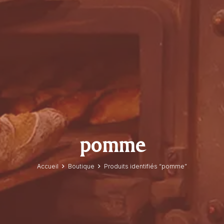
pomme
Accueil
Boutique
Produits identifiés “pomme”