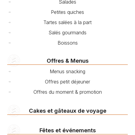
Salades
Petites quiches
Tartes salées à la part
Salés gourmands
Boissons
Offres & Menus
Menus snacking
Offres petit déjeuner
Offres du moment & promotion
Cakes et gâteaux de voyage
Fêtes et événements