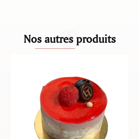
Nos autres produits