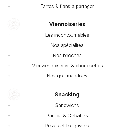
Tartes & flans à partager
Viennoiseries
Les incontournables
Nos spécialités
Nos brioches
Mini viennoiseries & chouquettes
Nos gourmandises
Snacking
Sandwichs
Paninis & Ciabattas
Pizzas et fougasses