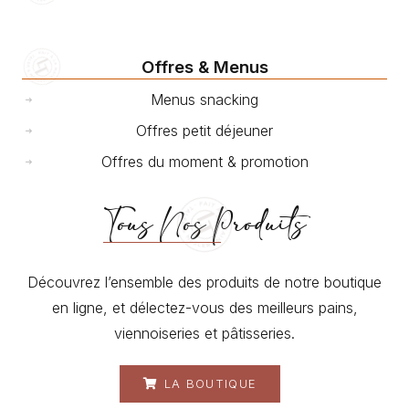
Offres & Menus
Menus snacking
Offres petit déjeuner
Offres du moment & promotion
Tous Nos Produits
Découvrez l’ensemble des produits de notre boutique
en ligne, et délectez-vous des meilleurs pains,
viennoiseries et pâtisseries.
LA BOUTIQUE