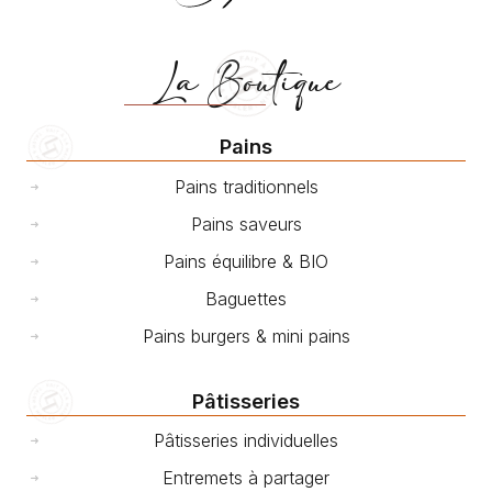
La Boutique
Pains
Pains traditionnels
Pains saveurs
Pains équilibre & BIO
Baguettes
Pains burgers & mini pains
Pâtisseries
Pâtisseries individuelles
Entremets à partager