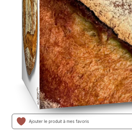
Ajouter le produit à mes favoris