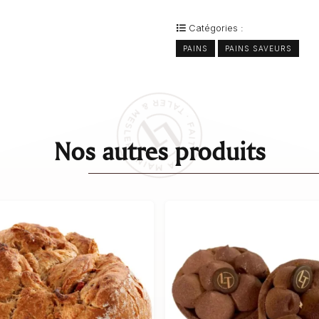
Catégories :
PAINS
PAINS SAVEURS
Nos autres produits