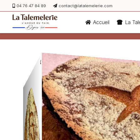
04 76 47 84 89
contact@latalemelerie.com
Accueil
La Tal