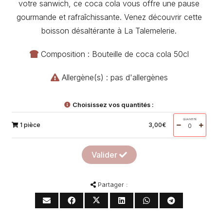
votre sanwich, ce coca cola vous offre une pause
gourmande et rafraîchissante. Venez découvrir cette
boisson désaltérante à La Talemelerie.
Composition : Bouteille de coca cola 50cl
Allergène(s) : pas d'allergènes
Choisissez vos quantités :
QUANTITÉ
1 pièce
3,00
€
Valider
Partager :