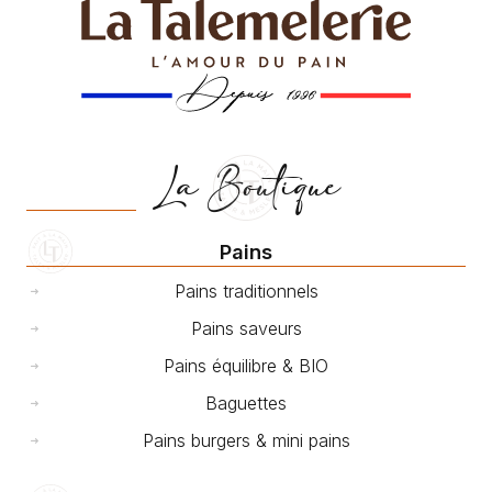
La Boutique
Pains
Pains traditionnels
Pains saveurs
Pains équilibre & BIO
Baguettes
Pains burgers & mini pains