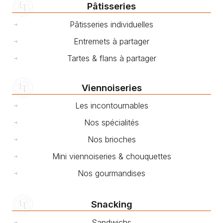
Pâtisseries
Pâtisseries individuelles
Entremets à partager
Tartes & flans à partager
Viennoiseries
Les incontournables
Nos spécialités
Nos brioches
Mini viennoiseries & chouquettes
Nos gourmandises
Snacking
Sandwichs