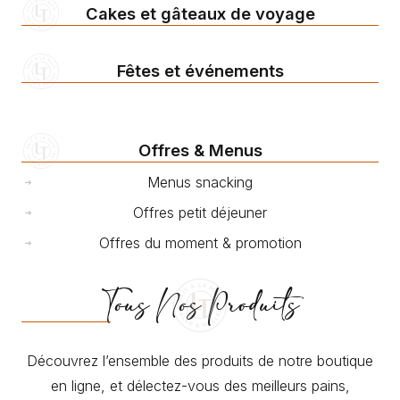
Cakes et gâteaux de voyage
Fêtes et événements
Offres & Menus
Menus snacking
Offres petit déjeuner
Offres du moment & promotion
Tous Nos Produits
Découvrez l’ensemble des produits de notre boutique
en ligne, et délectez-vous des meilleurs pains,