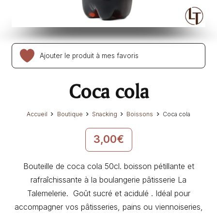
Ajouter le produit à mes favoris
Coca cola
Accueil
Boutique
Snacking
Boissons
Coca cola
3,00
€
Bouteille de coca cola 50cl. boisson pétillante et
rafraîchissante à la boulangerie pâtisserie La
Talemelerie. Goût sucré et acidulé . Idéal pour
accompagner vos pâtisseries, pains ou viennoiseries,