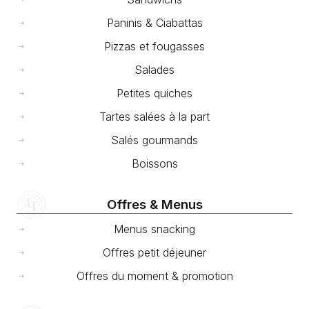
Paninis & Ciabattas
Pizzas et fougasses
Salades
Petites quiches
Tartes salées à la part
Salés gourmands
Boissons
Offres & Menus
Menus snacking
Offres petit déjeuner
Offres du moment & promotion