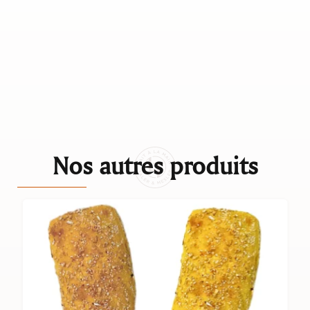
Nos autres produits