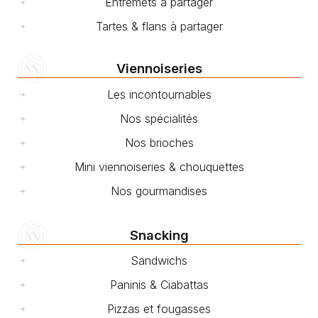
Entremets à partager
Tartes & flans à partager
Viennoiseries
Les incontournables
Nos spécialités
Nos brioches
Mini viennoiseries & chouquettes
Nos gourmandises
Snacking
Sandwichs
Paninis & Ciabattas
Pizzas et fougasses