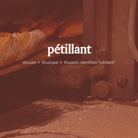
pétillant
Accueil
Boutique
Produits identifiés “pétillant”