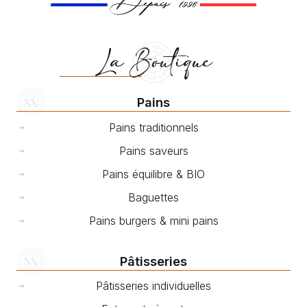
La Boutique
Pains
Pains traditionnels
Pains saveurs
Pains équilibre & BIO
Baguettes
Pains burgers & mini pains
Pâtisseries
Pâtisseries individuelles