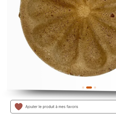
Ajouter le produit à mes favoris