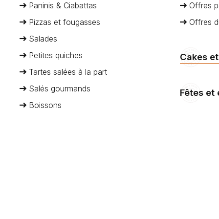
Paninis & Ciabattas
Offres p
Pizzas et fougasses
Offres 
Salades
Petites quiches
Cakes et
Tartes salées à la part
Salés gourmands
Fêtes et
Boissons