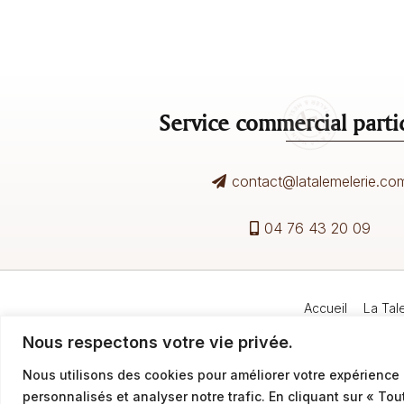
Service commercial partic
contact@latalemelerie.co
04 76 43 20 09
Accueil
La Tal
Nous respectons votre vie privée.
Nous utilisons des cookies pour améliorer votre expérience 
personnalisés et analyser notre trafic. En cliquant sur « Tou