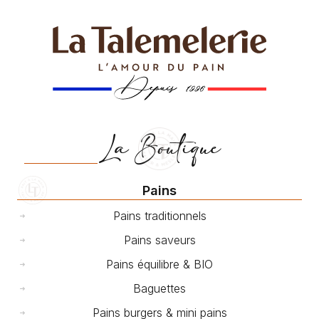
La Boutique
Pains
Pains traditionnels
Pains saveurs
Pains équilibre & BIO
Baguettes
Pains burgers & mini pains