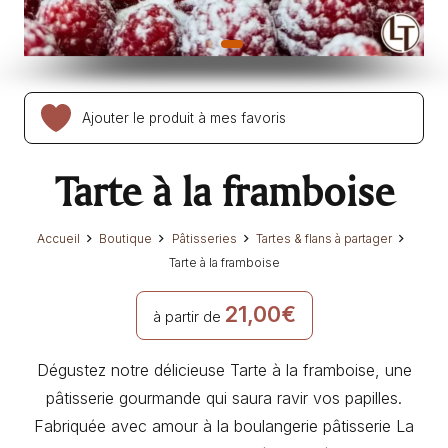
Ajouter le produit à mes favoris
Tarte à la framboise
Accueil
Boutique
Pâtisseries
Tartes & flans à partager
Tarte à la framboise
21,00
€
à partir de
Dégustez notre délicieuse Tarte à la framboise, une
pâtisserie gourmande qui saura ravir vos papilles.
Fabriquée avec amour à la boulangerie pâtisserie La