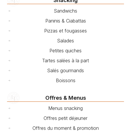
Snacking
Sandwichs
Paninis & Ciabattas
Pizzas et fougasses
Salades
Petites quiches
Tartes salées à la part
Salés gourmands
Boissons
Offres & Menus
Menus snacking
Offres petit déjeuner
Offres du moment & promotion