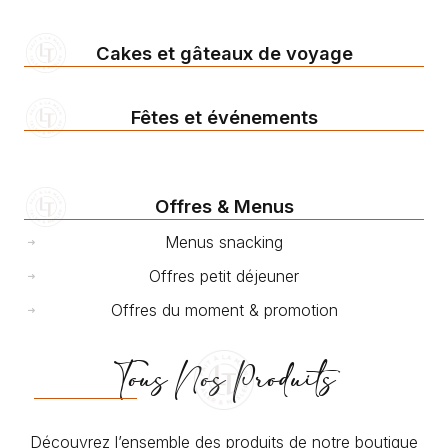
Cakes et gâteaux de voyage
Fêtes et événements
Offres & Menus
Menus snacking
Offres petit déjeuner
Offres du moment & promotion
Tous Nos Produits
Découvrez l’ensemble des produits de notre boutique