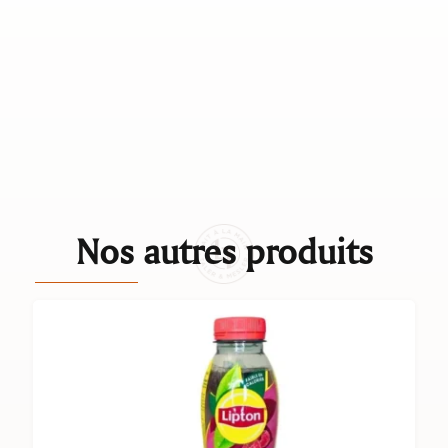
Nos autres produits