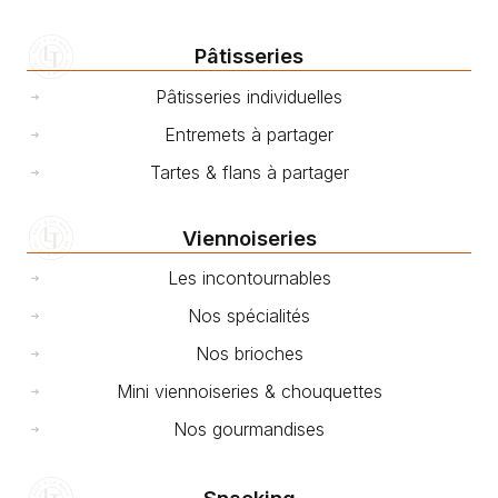
Pâtisseries
Pâtisseries individuelles
Entremets à partager
Tartes & flans à partager
Viennoiseries
Les incontournables
Nos spécialités
Nos brioches
Mini viennoiseries & chouquettes
Nos gourmandises