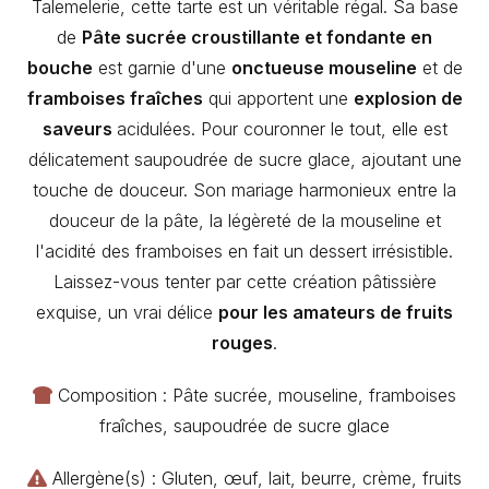
Talemelerie, cette tarte est un véritable régal. Sa base
de
Pâte sucrée croustillante et fondante en
bouche
est garnie d'une
onctueuse mouseline
et de
framboises fraîches
qui apportent une
explosion de
saveurs
acidulées. Pour couronner le tout, elle est
délicatement saupoudrée de sucre glace, ajoutant une
touche de douceur. Son mariage harmonieux entre la
douceur de la pâte, la légèreté de la mouseline et
l'acidité des framboises en fait un dessert irrésistible.
Laissez-vous tenter par cette création pâtissière
exquise, un vrai délice
pour les amateurs de fruits
rouges
.
Composition : Pâte sucrée, mouseline, framboises
fraîches, saupoudrée de sucre glace
Allergène(s) : Gluten, œuf, lait, beurre, crème, fruits