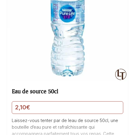
Eau de source 50cl
2,10
€
Laissez-vous tenter par de leau de source 50cl, une
bouteille d’eau pure et rafraîchissante qui
accompagnera parfaitement tous vos repas. Cette