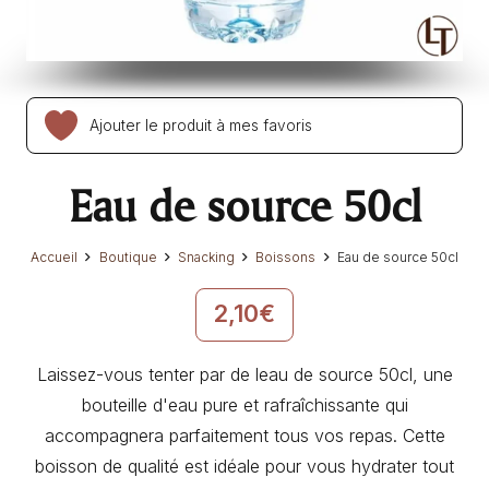
Ajouter le produit à mes favoris
Eau de source 50cl
Accueil
Boutique
Snacking
Boissons
Eau de source 50cl
2,10
€
Laissez-vous tenter par de leau de source 50cl, une
bouteille d'eau pure et rafraîchissante qui
accompagnera parfaitement tous vos repas. Cette
boisson de qualité est idéale pour vous hydrater tout