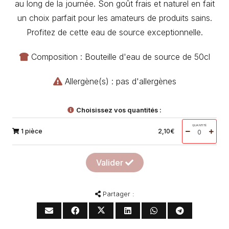
au long de la journée. Son goût frais et naturel en fait
un choix parfait pour les amateurs de produits sains.
Profitez de cette eau de source exceptionnelle.
Composition : Bouteille d'eau de source de 50cl
Allergène(s) : pas d'allergènes
Choisissez vos quantités :
QUANTITÉ
1 pièce
2,10
€
Valider
Partager :