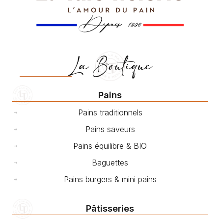
La Boutique
Pains
Pains traditionnels
Pains saveurs
Pains équilibre & BIO
Baguettes
Pains burgers & mini pains
Pâtisseries