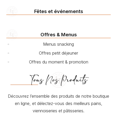
Fêtes et événements
Offres & Menus
Menus snacking
Offres petit déjeuner
Offres du moment & promotion
Tous Nos Produits
Découvrez l’ensemble des produits de notre boutique
en ligne, et délectez-vous des meilleurs pains,
viennoiseries et pâtisseries.