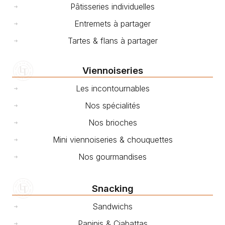
Pâtisseries individuelles
Entremets à partager
Tartes & flans à partager
Viennoiseries
Les incontournables
Nos spécialités
Nos brioches
Mini viennoiseries & chouquettes
Nos gourmandises
Snacking
Sandwichs
Paninis & Ciabattas