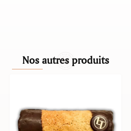
Nos autres produits