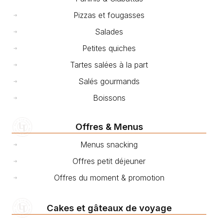
Pizzas et fougasses
Salades
Petites quiches
Tartes salées à la part
Salés gourmands
Boissons
Offres & Menus
Menus snacking
Offres petit déjeuner
Offres du moment & promotion
Cakes et gâteaux de voyage