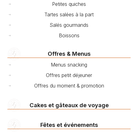
Petites quiches
Tartes salées à la part
Salés gourmands
Boissons
Offres & Menus
Menus snacking
Offres petit déjeuner
Offres du moment & promotion
Cakes et gâteaux de voyage
Fêtes et événements