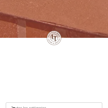
Toutes les catégories