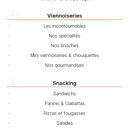
Viennoiseries
Les incontournables
Nos spécialités
Nos brioches
Mini viennoiseries & chouquettes
Nos gourmandises
Snacking
Sandwichs
Paninis & Ciabattas
Pizzas et fougasses
Salades