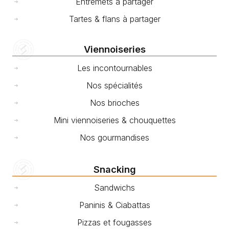
Entremets à partager
Tartes & flans à partager
Viennoiseries
Les incontournables
Nos spécialités
Nos brioches
Mini viennoiseries & chouquettes
Nos gourmandises
Snacking
Sandwichs
Paninis & Ciabattas
Pizzas et fougasses