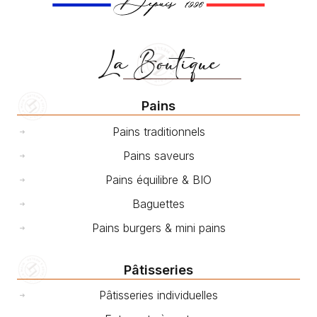
La Boutique
Pains
Pains traditionnels
Pains saveurs
Pains équilibre & BIO
Baguettes
Pains burgers & mini pains
Pâtisseries
Pâtisseries individuelles