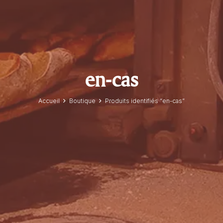
en-cas
Accueil
Boutique
Produits identifiés “en-cas”