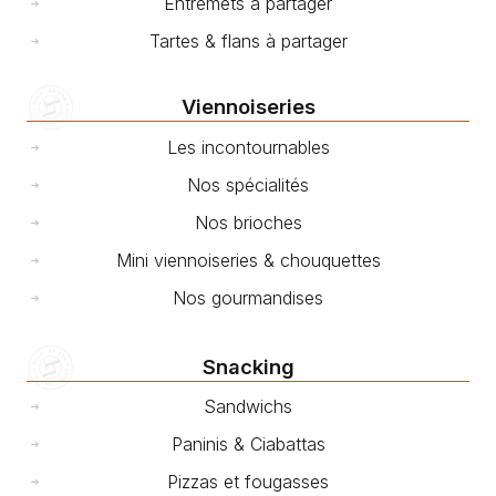
Entremets à partager
Tartes & flans à partager
Viennoiseries
Les incontournables
Nos spécialités
Nos brioches
Mini viennoiseries & chouquettes
Nos gourmandises
Snacking
Sandwichs
Paninis & Ciabattas
Pizzas et fougasses