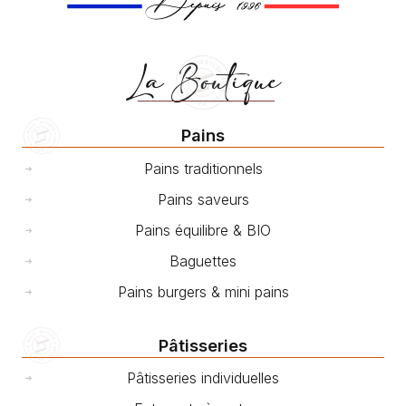
La Boutique
Pains
Pains traditionnels
Pains saveurs
Pains équilibre & BIO
Baguettes
Pains burgers & mini pains
Pâtisseries
Pâtisseries individuelles