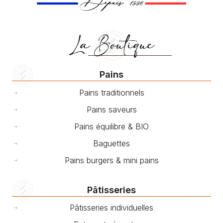
La Boutique
Pains
Pains traditionnels
Pains saveurs
Pains équilibre & BIO
Baguettes
Pains burgers & mini pains
Pâtisseries
Pâtisseries individuelles