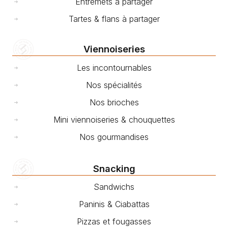
Entremets à partager
Tartes & flans à partager
Viennoiseries
Les incontournables
Nos spécialités
Nos brioches
Mini viennoiseries & chouquettes
Nos gourmandises
Snacking
Sandwichs
Paninis & Ciabattas
Pizzas et fougasses