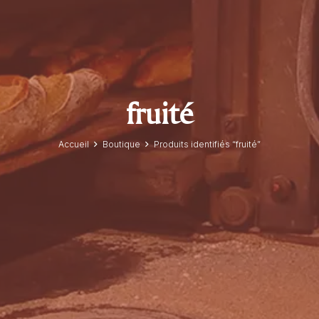
fruité
Accueil
Boutique
Produits identifiés “fruité”