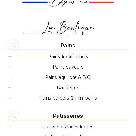
La Boutique
Pains
Pains traditionnels
Pains saveurs
Pains équilibre & BIO
Baguettes
Pains burgers & mini pains
Pâtisseries
Pâtisseries individuelles