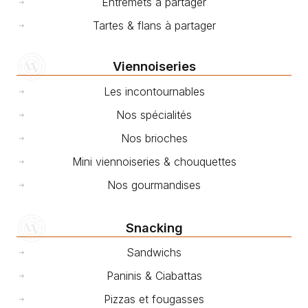
Entremets à partager
Tartes & flans à partager
Viennoiseries
Les incontournables
Nos spécialités
Nos brioches
Mini viennoiseries & chouquettes
Nos gourmandises
Snacking
Sandwichs
Paninis & Ciabattas
Pizzas et fougasses