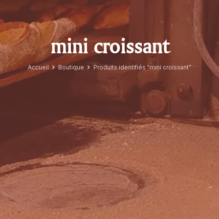
mini croissant
Accueil
Boutique
Produits identifiés “mini croissant”