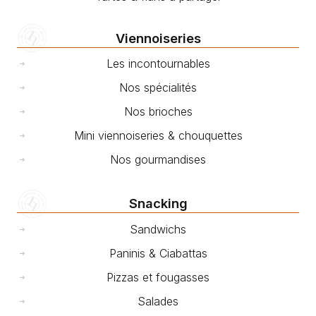
Viennoiseries
Les incontournables
Nos spécialités
Nos brioches
Mini viennoiseries & chouquettes
Nos gourmandises
Snacking
Sandwichs
Paninis & Ciabattas
Pizzas et fougasses
Salades