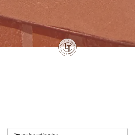
Toutes les catégories