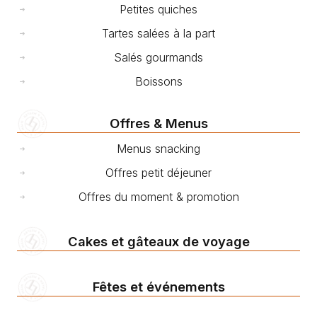
Petites quiches
Tartes salées à la part
Salés gourmands
Boissons
Offres & Menus
Menus snacking
Offres petit déjeuner
Offres du moment & promotion
Cakes et gâteaux de voyage
Fêtes et événements