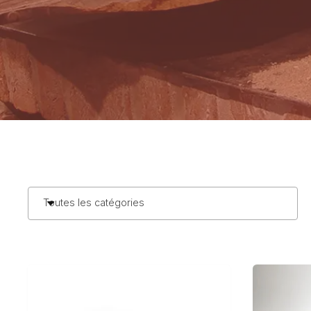
Toutes les catégories