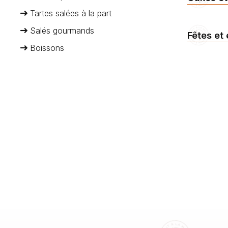
Tartes salées à la part
Salés gourmands
Fêtes et
Boissons