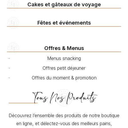
Cakes et gâteaux de voyage
Fêtes et événements
Offres & Menus
Menus snacking
Offres petit déjeuner
Offres du moment & promotion
Tous Nos Produits
Découvrez l’ensemble des produits de notre boutique
en ligne, et délectez-vous des meilleurs pains,