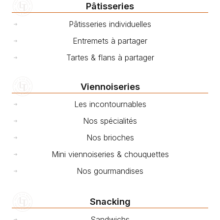
Pâtisseries
Pâtisseries individuelles
Entremets à partager
Tartes & flans à partager
Viennoiseries
Les incontournables
Nos spécialités
Nos brioches
Mini viennoiseries & chouquettes
Nos gourmandises
Snacking
Sandwichs