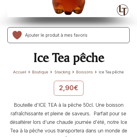
Ajouter le produit à mes favoris
Ice Tea pêche
Accueil
Boutique
Snacking
Boissons
Ice Tea pêche
2,90
€
Bouteille d'ICE TEA à la pêche 50cl. Une boisson
rafraîchissante et pleine de saveurs. Parfait pour se
désaltérer lors d'une chaude journée d'été, notre Ice
Tea à la pêche vous transportera dans un monde de