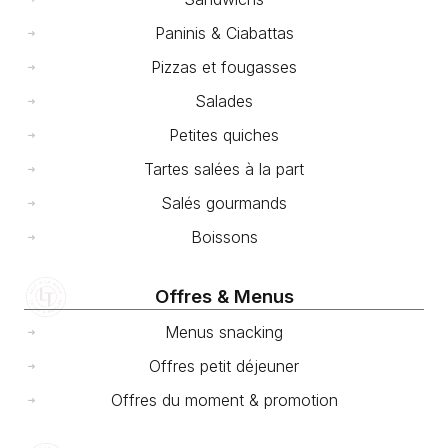
Paninis & Ciabattas
Pizzas et fougasses
Salades
Petites quiches
Tartes salées à la part
Salés gourmands
Boissons
Offres & Menus
Menus snacking
Offres petit déjeuner
Offres du moment & promotion