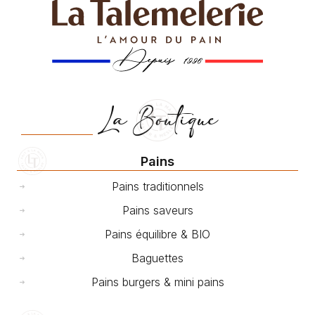
La Boutique
Pains
Pains traditionnels
Pains saveurs
Pains équilibre & BIO
Baguettes
Pains burgers & mini pains