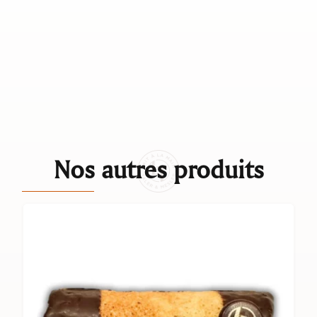
Nos autres produits