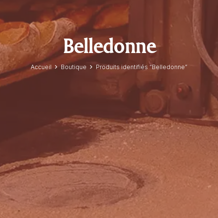
Belledonne
Accueil
Boutique
Produits identifiés “Belledonne”