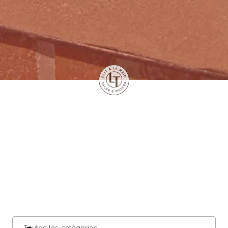
Toutes les catégories