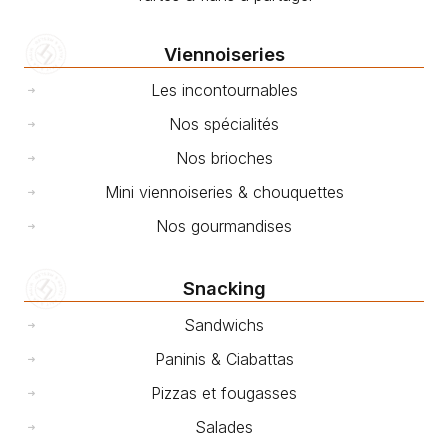
Viennoiseries
Les incontournables
Nos spécialités
Nos brioches
Mini viennoiseries & chouquettes
Nos gourmandises
Snacking
Sandwichs
Paninis & Ciabattas
Pizzas et fougasses
Salades