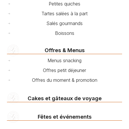
Petites quiches
Tartes salées à la part
Salés gourmands
Boissons
Offres & Menus
Menus snacking
Offres petit déjeuner
Offres du moment & promotion
Cakes et gâteaux de voyage
Fêtes et événements