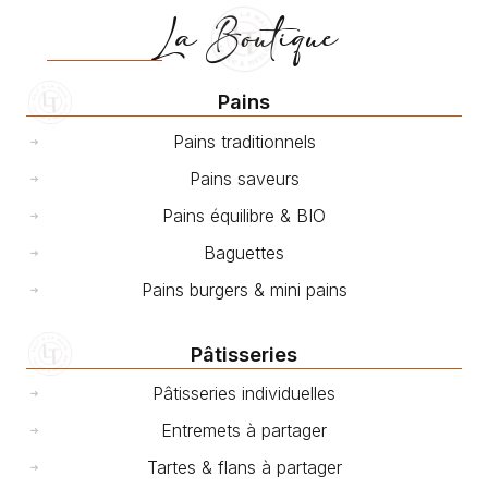
La Boutique
Pains
Pains traditionnels
Pains saveurs
Pains équilibre & BIO
Baguettes
Pains burgers & mini pains
Pâtisseries
Pâtisseries individuelles
Entremets à partager
Tartes & flans à partager