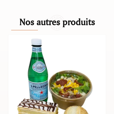
Nos autres produits