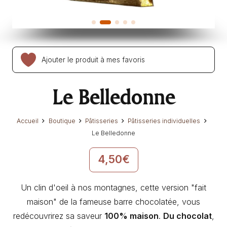
Ajouter le produit à mes favoris
Le Belledonne
Accueil
Boutique
Pâtisseries
Pâtisseries individuelles
Le Belledonne
4,50
€
Un clin d'oeil à nos montagnes, cette version "fait
maison" de la fameuse barre chocolatée, vous
redécouvrirez sa saveur
100% maison
.
Du chocolat
,