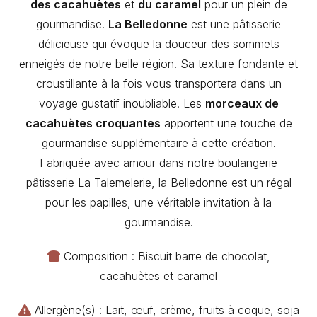
des cacahuètes
et
du caramel
pour un plein de
gourmandise.
La Belledonne
est une pâtisserie
délicieuse qui évoque la douceur des sommets
enneigés de notre belle région. Sa texture fondante et
croustillante à la fois vous transportera dans un
voyage gustatif inoubliable. Les
morceaux de
cacahuètes croquantes
apportent une touche de
gourmandise supplémentaire à cette création.
Fabriquée avec amour dans notre boulangerie
pâtisserie La Talemelerie, la Belledonne est un régal
pour les papilles, une véritable invitation à la
gourmandise.
Composition : Biscuit barre de chocolat,
cacahuètes et caramel
Allergène(s) : Lait, œuf, crème, fruits à coque, soja