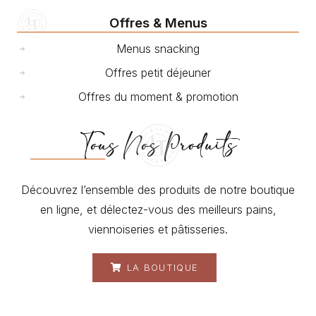
Offres & Menus
Menus snacking
Offres petit déjeuner
Offres du moment & promotion
Tous Nos Produits
Découvrez l’ensemble des produits de notre boutique
en ligne, et délectez-vous des meilleurs pains,
viennoiseries et pâtisseries.
LA BOUTIQUE