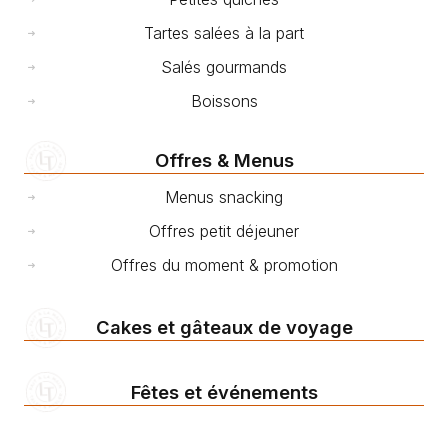
Tartes salées à la part
Salés gourmands
Boissons
Offres & Menus
Menus snacking
Offres petit déjeuner
Offres du moment & promotion
Cakes et gâteaux de voyage
Fêtes et événements