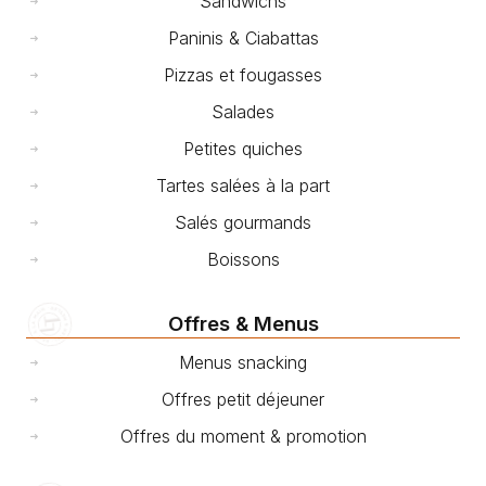
Sandwichs
Paninis & Ciabattas
Pizzas et fougasses
Salades
Petites quiches
Tartes salées à la part
Salés gourmands
Boissons
Offres & Menus
Menus snacking
Offres petit déjeuner
Offres du moment & promotion