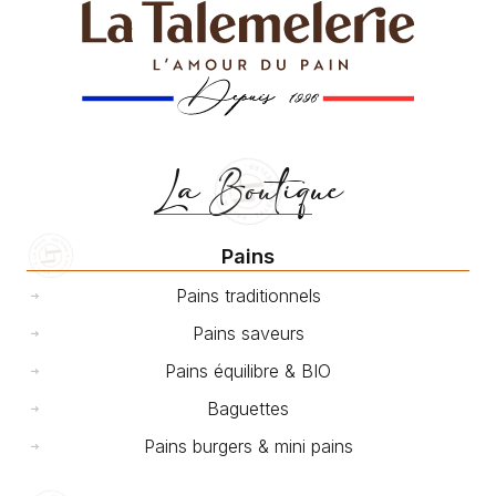
La Boutique
Pains
Pains traditionnels
Pains saveurs
Pains équilibre & BIO
Baguettes
Pains burgers & mini pains