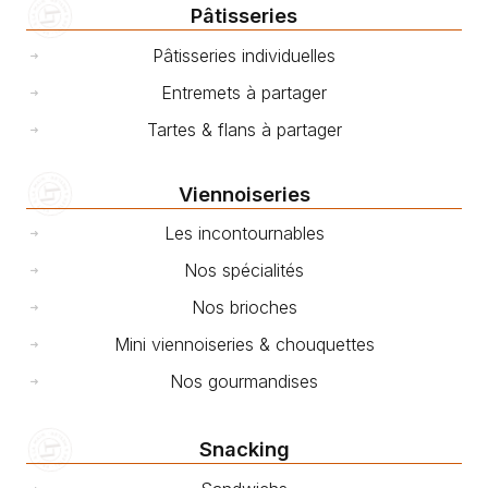
Pâtisseries
Pâtisseries individuelles
Entremets à partager
Tartes & flans à partager
Viennoiseries
Les incontournables
Nos spécialités
Nos brioches
Mini viennoiseries & chouquettes
Nos gourmandises
Snacking