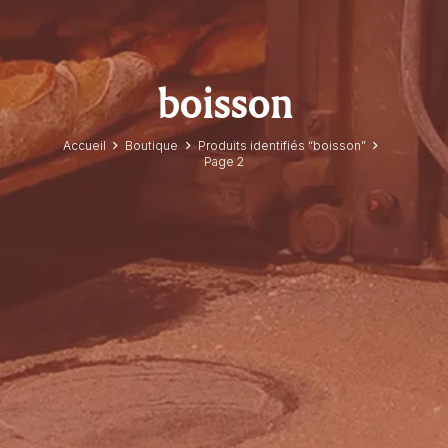
boisson
Accueil
Boutique
Produits identifiés “boisson”
Page 2