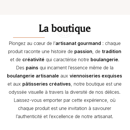
La boutique
Plongez au cœur de l’
artisanat gourmand
: chaque
produit raconte une histoire de
passion
, de
tradition
et de
créativité
qui caractérise notre
boulangerie
.
Des
pains
qui incarnent l’essence même de la
boulangerie artisanale
aux
viennoiseries exquises
et aux
pâtisseries créatives
, notre boutique est une
odyssée visuelle à travers la diversité de nos délices.
Laissez-vous emporter par cette expérience, où
chaque produit est une invitation à savourer
l’authenticité et l’excellence de notre artisanat.