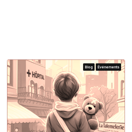
Blog
Événements