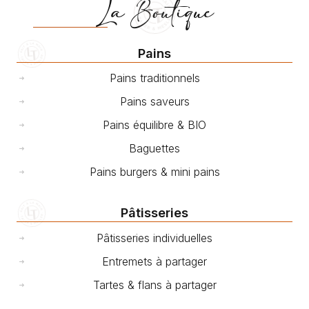
La Boutique
Pains
Pains traditionnels
Pains saveurs
Pains équilibre & BIO
Baguettes
Pains burgers & mini pains
Pâtisseries
Pâtisseries individuelles
Entremets à partager
Tartes & flans à partager