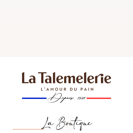
La Boutique