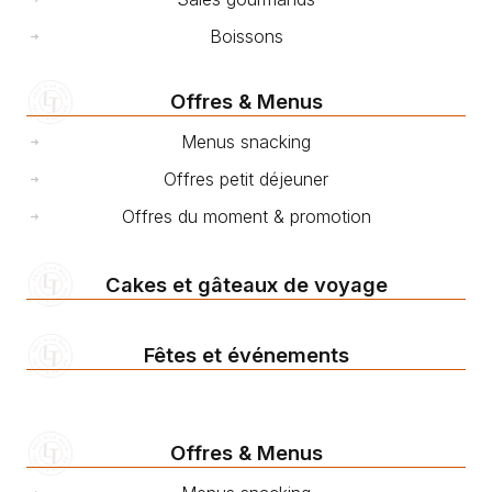
Boissons
Offres & Menus
Menus snacking
Offres petit déjeuner
Offres du moment & promotion
Cakes et gâteaux de voyage
Fêtes et événements
Offres & Menus