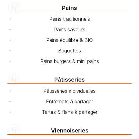
Pains
Pains traditionnels
Pains saveurs
Pains équilibre & BIO
Baguettes
Pains burgers & mini pains
Pâtisseries
Pâtisseries individuelles
Entremets à partager
Tartes & flans à partager
Viennoiseries