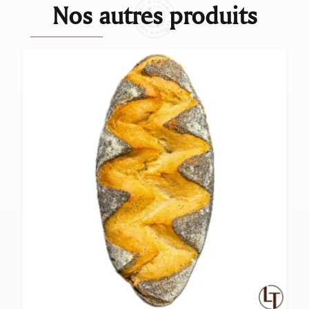
Nos autres produits