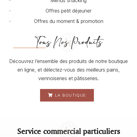
Menus snacking
Offres petit déjeuner
Offres du moment & promotion
Tous Nos Produits
Découvrez l’ensemble des produits de notre boutique
en ligne, et délectez-vous des meilleurs pains,
viennoiseries et pâtisseries.
LA BOUTIQUE
Service commercial particuliers