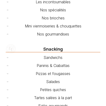
Les incontournables
Nos spécialités
Nos brioches
Mini viennoiseries & chouquettes
Nos gourmandises
Snacking
Sandwichs
Paninis & Ciabattas
Pizzas et fougasses
Salades
Petites quiches
Tartes salées à la part
Salés gourmands