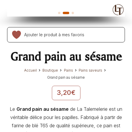
Ajouter le produit à mes favoris
Grand pain au sésame
Accueil
Boutique
Pains
Pains saveurs
Grand pain au sésame
3,20
€
Le
Grand pain au sésame
de La Talemelerie est un
véritable délice pour les papilles. Fabriqué à partir de
farine de blé T65 de qualité supérieure, ce pain est