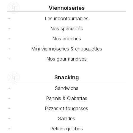
Viennoiseries
Les incontournables
Nos spécialités
Nos brioches
Mini viennoiseries & chouquettes
Nos gourmandises
Snacking
Sandwichs
Paninis & Ciabattas
Pizzas et fougasses
Salades
Petites quiches