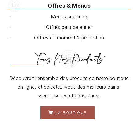
Offres & Menus
Menus snacking
Offres petit déjeuner
Offres du moment & promotion
Tous Nos Produits
Découvrez l’ensemble des produits de notre boutique
en ligne, et délectez-vous des meilleurs pains,
viennoiseries et pâtisseries.
LA BOUTIQUE