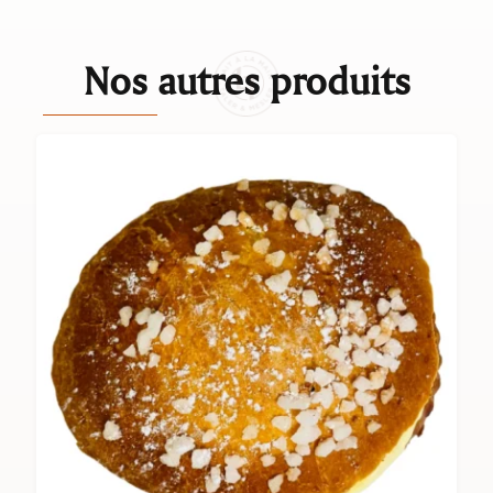
Nos autres produits