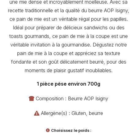
une mie dense et incroyablement moelleuse. Avec sa
recette traditionnelle et la qualité du beurre AOP Isigny,
ce pain de mie est un véritable régal pour les papilles.
Idéal pour préparer de délicieux sandwichs ou des
toasts gourmands, ce pain de mie à la coupe est une
véritable invitation à la gourmandise. Dégustez notre
pain de mie à la coupe et appréciez sa texture
fondante et son goût délicatement beurré, pour des
moments de plaisir gustatif inoubliables.
1 pièce pèse environ 700g
Composition : Beurre AOP Isigny
Allergène(s) : Gluten, beurre
Choisissez le poids :