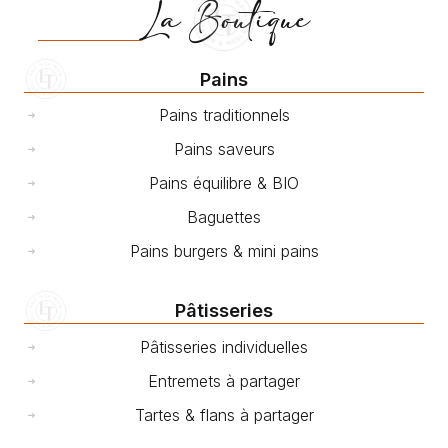
La Boutique
Pains
Pains traditionnels
Pains saveurs
Pains équilibre & BIO
Baguettes
Pains burgers & mini pains
Pâtisseries
Pâtisseries individuelles
Entremets à partager
Tartes & flans à partager