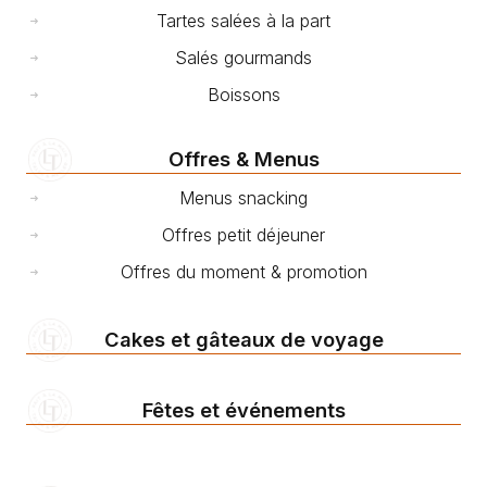
Tartes salées à la part
Salés gourmands
Boissons
Offres & Menus
Menus snacking
Offres petit déjeuner
Offres du moment & promotion
Cakes et gâteaux de voyage
Fêtes et événements